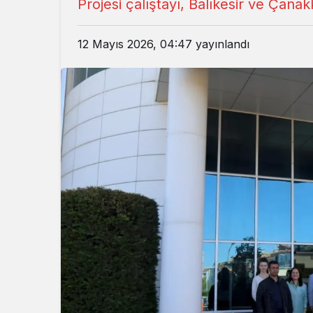
Projesi çalıştayı, Balıkesir ve Çanakk
12 Mayıs 2026, 04:47
yayınlandı