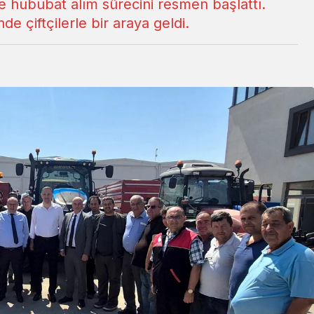
e hububat alım sürecini resmen başlattı.
de çiftçilerle bir araya geldi.