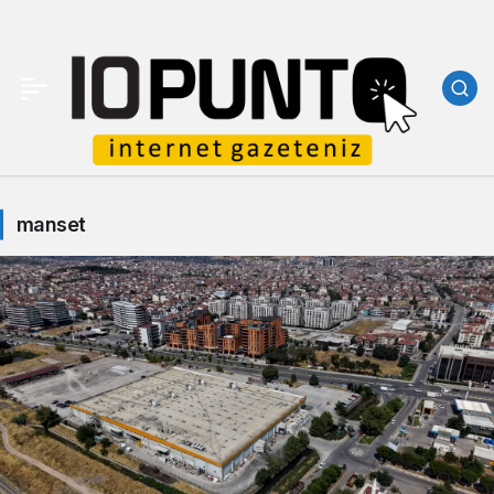
manset