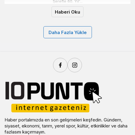
Şerefle 60. Yıl'...
Haberi Oku
Daha Fazla Yükle
Haber portalımızda en son gelişmeleri keşfedin. Gündem,
siyaset, ekonomi, tarım, yerel spor, kültür, etkinlikler ve daha
fazlasını kaçırmayın.