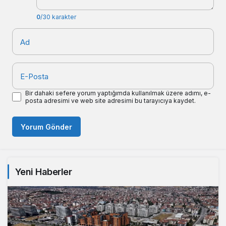
0
/30 karakter
Ad
E-Posta
Bir dahaki sefere yorum yaptığımda kullanılmak üzere adımı, e-
posta adresimi ve web site adresimi bu tarayıcıya kaydet.
Yorum Gönder
Yeni Haberler