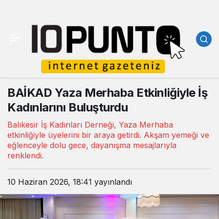
BAİKAD Yaza Merhaba Etkinliğiyle İş
Kadınlarını Buluşturdu
Balıkesir İş Kadınları Derneği, Yaza Merhaba
etkinliğiyle üyelerini bir araya getirdi. Akşam yemeği ve
eğlenceyle dolu gece, dayanışma mesajlarıyla
renklendi.
10 Haziran 2026, 18:41
yayınlandı