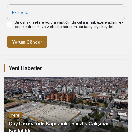
E-Posta
Bir dahaki sefere yorum yaptığımda kullanılmak üzere adımı, e-
posta adresimi ve web site adresimi bu tarayıcıya kaydet.
Yorum Gönder
Yeni Haberler
Yerel
Çay Deresi’nde Kapsamlı Temizlik Çalışması
Başlatıldı