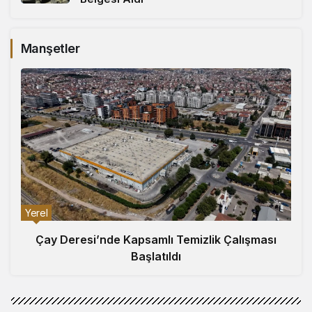
Manşetler
Yerel
Çay Deresi’nde Kapsamlı Temizlik Çalışması
Başlatıldı