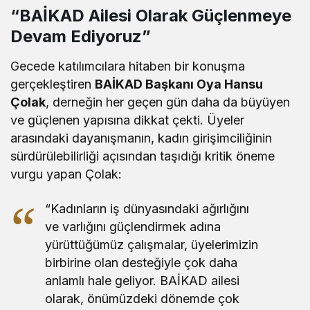
“BAİKAD Ailesi Olarak Güçlenmeye
Devam Ediyoruz”
Gecede katılımcılara hitaben bir konuşma
gerçekleştiren
BAİKAD Başkanı Oya Hansu
Çolak
, derneğin her geçen gün daha da büyüyen
ve güçlenen yapısına dikkat çekti. Üyeler
arasındaki dayanışmanın, kadın girişimciliğinin
sürdürülebilirliği açısından taşıdığı kritik öneme
vurgu yapan Çolak:
“Kadınların iş dünyasındaki ağırlığını
ve varlığını güçlendirmek adına
yürüttüğümüz çalışmalar, üyelerimizin
birbirine olan desteğiyle çok daha
anlamlı hale geliyor. BAİKAD ailesi
olarak, önümüzdeki dönemde çok