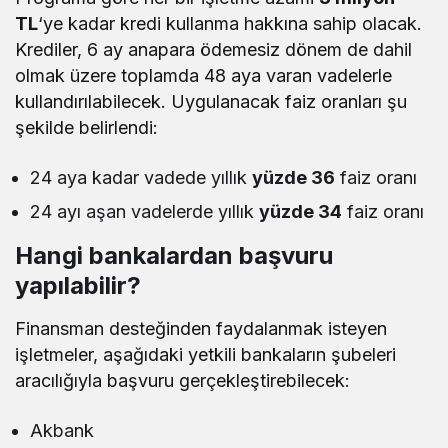
TL
‘ye kadar kredi kullanma hakkına sahip olacak.
Krediler, 6 ay anapara ödemesiz dönem de dahil
olmak üzere toplamda 48 aya varan vadelerle
kullandırılabilecek. Uygulanacak faiz oranları şu
şekilde belirlendi:
24 aya kadar vadede yıllık
yüzde 36
faiz oranı
24 ayı aşan vadelerde yıllık
yüzde 34
faiz oranı
Hangi bankalardan başvuru
yapılabilir?
Finansman desteğinden faydalanmak isteyen
işletmeler, aşağıdaki yetkili bankaların şubeleri
aracılığıyla başvuru gerçekleştirebilecek:
Akbank