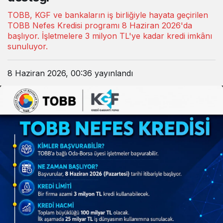
TOBB, KGF ve bankaların iş birliğiyle hayata geçirilen
TOBB Nefes Kredisi programı 8 Haziran 2026'da
başlıyor. İşletmelere 3 milyon TL'ye kadar kredi imkânı
sunuluyor.
8 Haziran 2026, 00:36
yayınlandı