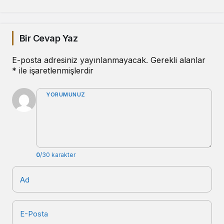
Bir Cevap Yaz
E-posta adresiniz yayınlanmayacak.
Gerekli alanlar
*
ile işaretlenmişlerdir
YORUMUNUZ
0
/30 karakter
Ad
E-Posta