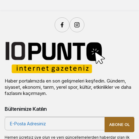
Haber portalımızda en son gelişmeleri keşfedin. Gündem,
siyaset, ekonomi, tarım, yerel spor, kültür, etkinlikler ve daha
fazlasını kaçırmayın.
Bültenimize Katılın
ABONE OL
Hemen ücretsiz üye olun ve yeni güncellemelerden haberdar olan ilk