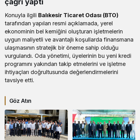
çağrı yaptı
Konuyla ilgili
Balıkesir Ticaret Odası (BTO)
tarafından yapılan resmi açıklamada, yerel
ekonominin bel kemiğini oluşturan işletmelerin
uygun maliyetli ve avantajlı koşullarda finansmana
ulaşmasının stratejik bir öneme sahip olduğu
vurgulandı. Oda yönetimi, üyelerinin bu yeni kredi
programını yakından takip etmelerini ve işletme
ihtiyaçları doğrultusunda değerlendirmelerini
tavsiye etti.
Göz Atın