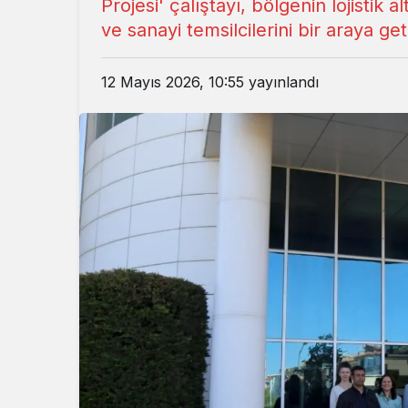
Projesi' çalıştayı, bölgenin lojistik
ve sanayi temsilcilerini bir araya geti
12 Mayıs 2026, 10:55
yayınlandı