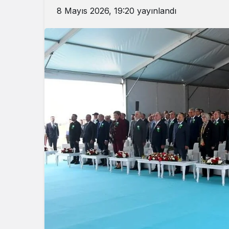
8 Mayıs 2026, 19:20
yayınlandı