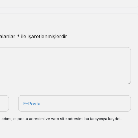
 alanlar
*
ile işaretlenmişlerdir
E-Posta
 adımı, e-posta adresimi ve web site adresimi bu tarayıcıya kaydet.