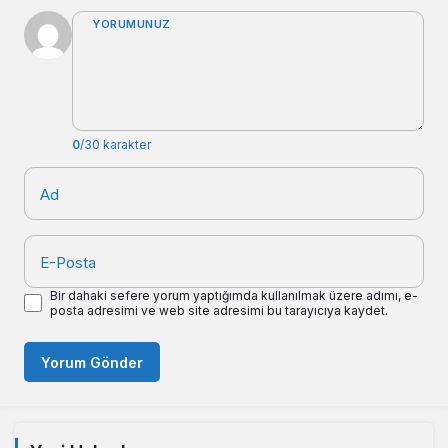
YORUMUNUZ
0
/30 karakter
Ad
E-Posta
Bir dahaki sefere yorum yaptığımda kullanılmak üzere adımı, e-
posta adresimi ve web site adresimi bu tarayıcıya kaydet.
Yorum Gönder