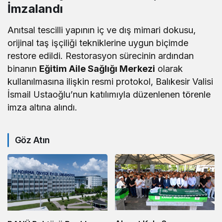
İmzalandı
Anıtsal tescilli yapının iç ve dış mimari dokusu,
orijinal taş işçiliği tekniklerine uygun biçimde
restore edildi. Restorasyon sürecinin ardından
binanın
Eğitim Aile Sağlığı Merkezi
olarak
kullanılmasına ilişkin resmi protokol, Balıkesir Valisi
İsmail Ustaoğlu’nun katılımıyla düzenlenen törenle
imza altına alındı.
Göz Atın