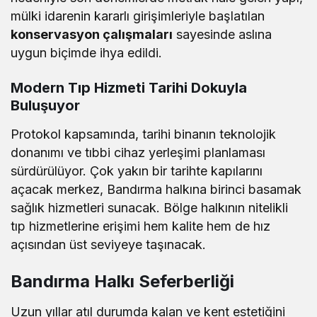
mülki idarenin kararlı girişimleriyle başlatılan
konservasyon çalışmaları
sayesinde aslına
uygun biçimde ihya edildi.
Modern Tıp Hizmeti Tarihi Dokuyla
Buluşuyor
Protokol kapsamında, tarihi binanın teknolojik
donanımı ve tıbbi cihaz yerleşimi planlaması
sürdürülüyor. Çok yakın bir tarihte kapılarını
açacak merkez, Bandırma halkına birinci basamak
sağlık hizmetleri sunacak. Bölge halkının nitelikli
tıp hizmetlerine erişimi hem kalite hem de hız
açısından üst seviyeye taşınacak.
Bandırma Halkı Seferberliği
Uzun yıllar atıl durumda kalan ve kent estetiğini