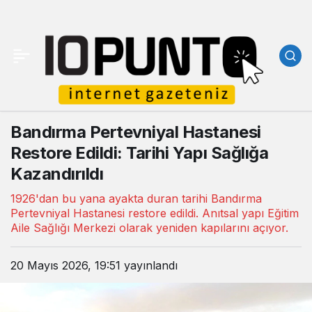
Bandırma Pertevniyal Hastanesi
Restore Edildi: Tarihi Yapı Sağlığa
Kazandırıldı
1926'dan bu yana ayakta duran tarihi Bandırma
Pertevniyal Hastanesi restore edildi. Anıtsal yapı Eğitim
Aile Sağlığı Merkezi olarak yeniden kapılarını açıyor.
20 Mayıs 2026, 19:51
yayınlandı