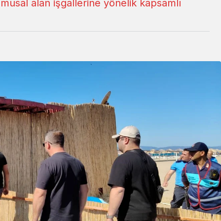
amusal alan işgallerine yönelik kapsamlı