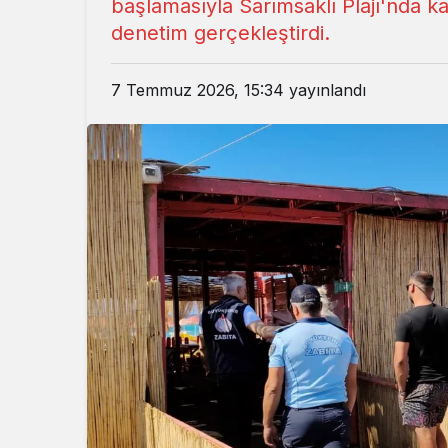
başlamasıyla Sarımsaklı Plajı'nda k
denetim gerçekleştirdi.
7 Temmuz 2026, 15:34
yayınlandı