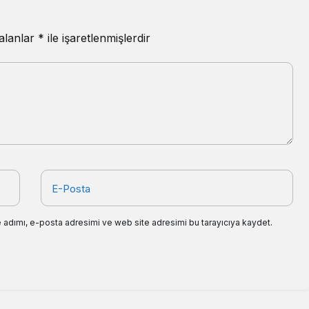
 alanlar
*
ile işaretlenmişlerdir
E-Posta
 adımı, e-posta adresimi ve web site adresimi bu tarayıcıya kaydet.