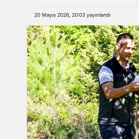
20 Mayıs 2026, 20:03
yayınlandı