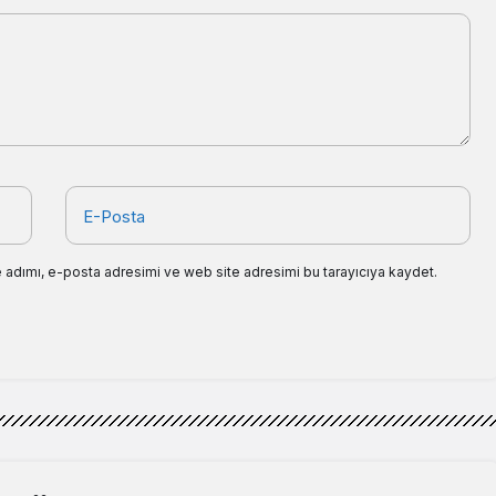
E-Posta
 adımı, e-posta adresimi ve web site adresimi bu tarayıcıya kaydet.