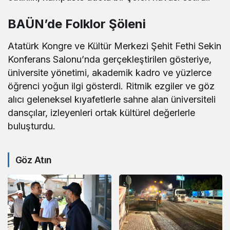
BAÜN’de Folklor Şöleni
Atatürk Kongre ve Kültür Merkezi Şehit Fethi Sekin
Konferans Salonu’nda gerçekleştirilen gösteriye,
üniversite yönetimi, akademik kadro ve yüzlerce
öğrenci yoğun ilgi gösterdi. Ritmik ezgiler ve göz
alıcı geleneksel kıyafetlerle sahne alan üniversiteli
dansçılar, izleyenleri ortak kültürel değerlerle
buluşturdu.
Göz Atın