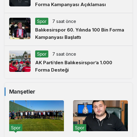
Forma Kampanyası Açıklaması
Spor
7 saat önce
Balıkesirspor 60. Yılında 100 Bin Forma
Kampanyası Başlattı
Spor
7 saat önce
AK Parti’den Balıkesirspor’a 1.000
Forma Desteği
Manşetler
Spor
Spor