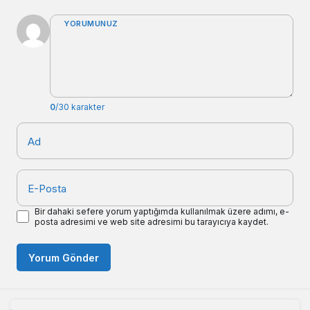
YORUMUNUZ
0
/30 karakter
Ad
E-Posta
Bir dahaki sefere yorum yaptığımda kullanılmak üzere adımı, e-
posta adresimi ve web site adresimi bu tarayıcıya kaydet.
Yorum Gönder