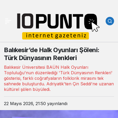
Balıkesir’de Halk Oyunları Şöleni:
Türk Dünyasının Renkleri
Balıkesir Üniversitesi BAÜN Halk Oyunları
Topluluğu'nun düzenlediği 'Türk Dünyasının Renkleri'
gösterisi, farklı coğrafyaların folklorik mirasını tek
sahnede buluşturdu. Adriyatik'ten Çin Seddi'ne uzanan
kültürel şölen büyüledi.
22 Mayıs 2026, 21:50
yayınlandı