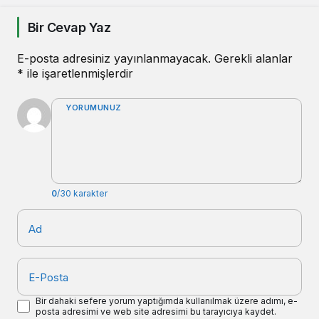
Bir Cevap Yaz
E-posta adresiniz yayınlanmayacak.
Gerekli alanlar
*
ile işaretlenmişlerdir
YORUMUNUZ
0
/30 karakter
Ad
E-Posta
Bir dahaki sefere yorum yaptığımda kullanılmak üzere adımı, e-
posta adresimi ve web site adresimi bu tarayıcıya kaydet.