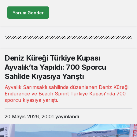
Yorum Gönder
Deniz Küreği Türkiye Kupası
Ayvalık’ta Yapıldı: 700 Sporcu
Sahilde Kıyasıya Yarıştı
Ayvalık Sarımsaklı sahilinde düzenlenen Deniz Küreği
Endurance ve Beach Sprint Türkiye Kupası'nda 700
sporcu kıyasıya yarıştı.
20 Mayıs 2026, 20:01
yayınlandı