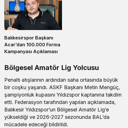
Balıkesirspor Başkanı
Acar’dan 100.000 Forma
Kampanyası Açıklaması
Bölgesel Amatör Lig Yolcusu
Penaltı atışlarının ardından saha ortasında büyük
bir coşku yaşandı. ASKF Başkanı Metin Mengüç,
şampiyonluk kupasını Yıldızspor kaptanına takdim
etti. Federasyon tarafından yapılan açıklamada,
Balıkesir Yıldızspor’un Bölgesel Amatör Lig’e
yükseldiği ve 2026-2027 sezonunda BAL’da
mücadele edeceği bildirildi.