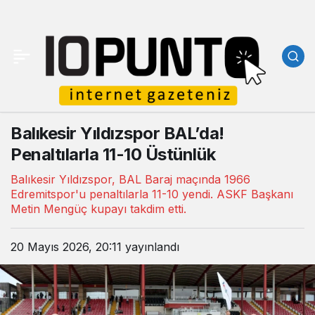
Balıkesir Yıldızspor BAL’da!
Penaltılarla 11-10 Üstünlük
Balıkesir Yıldızspor, BAL Baraj maçında 1966
Edremitspor'u penaltılarla 11-10 yendi. ASKF Başkanı
Metin Mengüç kupayı takdim etti.
20 Mayıs 2026, 20:11
yayınlandı