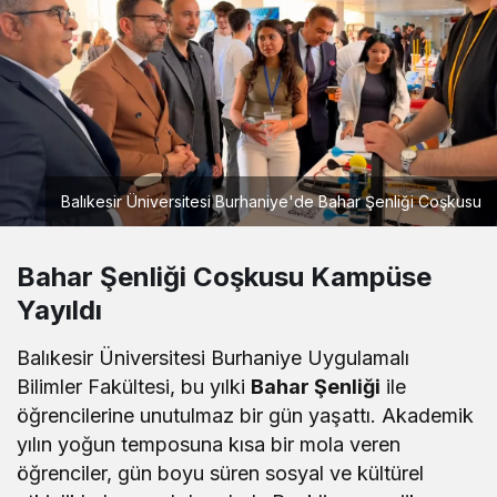
Balıkesir Üniversitesi Burhaniye'de Bahar Şenliği Coşkusu
Bahar Şenliği Coşkusu Kampüse
Yayıldı
Balıkesir Üniversitesi Burhaniye Uygulamalı
Bilimler Fakültesi, bu yılki
Bahar Şenliği
ile
öğrencilerine unutulmaz bir gün yaşattı. Akademik
yılın yoğun temposuna kısa bir mola veren
öğrenciler, gün boyu süren sosyal ve kültürel