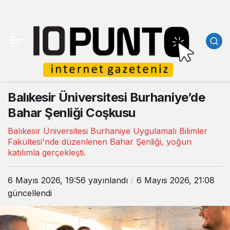
Balıkesir Üniversitesi Burhaniye’de
Bahar Şenliği Coşkusu
Balıkesir Üniversitesi Burhaniye Uygulamalı Bilimler
Fakültesi'nde düzenlenen Bahar Şenliği, yoğun
katılımla gerçekleşti.
6 Mayıs 2026, 19:56
yayınlandı
6 Mayıs 2026, 21:08
güncellendi