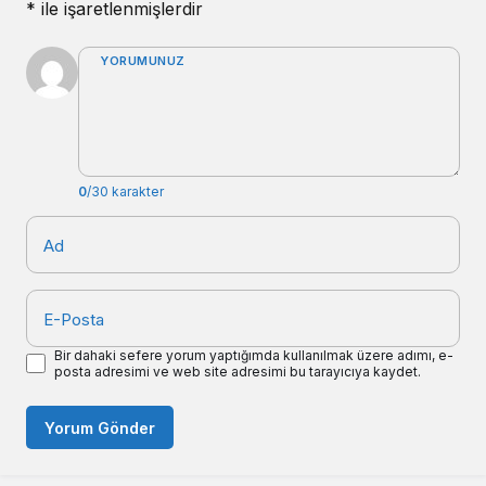
*
ile işaretlenmişlerdir
YORUMUNUZ
0
/30 karakter
Ad
E-Posta
Bir dahaki sefere yorum yaptığımda kullanılmak üzere adımı, e-
posta adresimi ve web site adresimi bu tarayıcıya kaydet.
Yorum Gönder