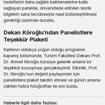
hedeflerini daha sağlıklı belirlemelerine katkı
sağlayan panelde, üniversitede edinilen teorik
bilgilerin saha tecrübesiyle nasıl bütünleştirilmesi
gerektiği üzerinde duruldu.
Dekan Köroğlu’ndan Panelistlere
Teşekkür Plaketi
Katılımın oldukça yoğun olduğu programın
kapanış bölümünde, Turizm Fakültesi Dekanı Prof.
Dr. Ahmet Köroğlu kürsüye gelerek anlamlı bir
teşekkür konuşması gerçekleştirdi. Etkinlik, Prof.
Dr. Köroğlu’nun değerli paylaşımları için
panelistlere plaket takdim etmesi ve günün anısına
çekilen hatıra fotoğrafları ile son buldu.
Haberle ilgili daha fazlası: