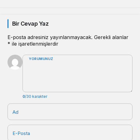
Bir Cevap Yaz
E-posta adresiniz yayınlanmayacak.
Gerekli alanlar
*
ile işaretlenmişlerdir
YORUMUNUZ
0
/30 karakter
Ad
E-Posta