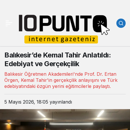
Balıkesir’de Kemal Tahir Anlatıldı:
Edebiyat ve Gerçekçilik
Balıkesir Öğretmen Akademileri'nde Prof. Dr. Ertan
Örgen, Kemal Tahir'in gerçekçilik anlayışını ve Türk
edebiyatındaki özgün yerini eğitimcilerle paylaştı.
5 Mayıs 2026, 18:05
yayınlandı