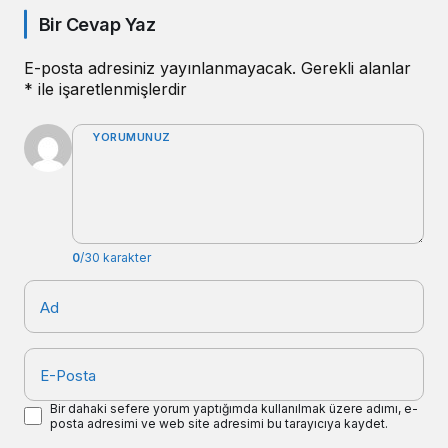
Bir Cevap Yaz
E-posta adresiniz yayınlanmayacak.
Gerekli alanlar
*
ile işaretlenmişlerdir
YORUMUNUZ
0
/30 karakter
Ad
E-Posta
Bir dahaki sefere yorum yaptığımda kullanılmak üzere adımı, e-
posta adresimi ve web site adresimi bu tarayıcıya kaydet.