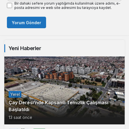
Bir dahaki sefere yorum yaptığımda kullanılmak üzere adımı, e-
posta adresimi ve web site adresimi bu tarayıcıya kaydet.
Yorum Gönder
Yeni Haberler
Yerel
Çay Deresi’nde Kapsamlı Temizlik Çalışması
Başlatıldı
13 saat önce