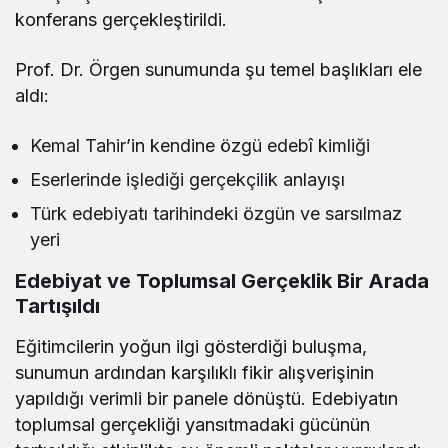
konferans gerçekleştirildi.
Prof. Dr. Örgen sunumunda şu temel başlıkları ele
aldı:
Kemal Tahir’in kendine özgü edebî kimliği
Eserlerinde işlediği gerçekçilik anlayışı
Türk edebiyatı tarihindeki özgün ve sarsılmaz
yeri
Edebiyat ve Toplumsal Gerçeklik Bir Arada
Tartışıldı
Eğitimcilerin yoğun ilgi gösterdiği buluşma,
sunumun ardından karşılıklı fikir alışverişinin
yapıldığı verimli bir panele dönüştü. Edebiyatın
toplumsal gerçekliği yansıtmadaki gücünün