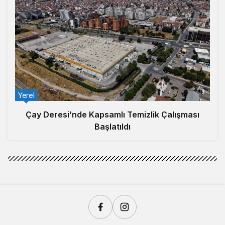
Yerel
Çay Deresi’nde Kapsamlı Temizlik Çalışması
Başlatıldı