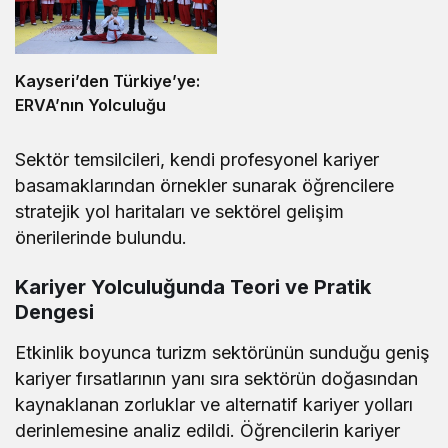
Kayseri’den Türkiye’ye:
ERVA’nın Yolculuğu
Sektör temsilcileri, kendi profesyonel kariyer
basamaklarından örnekler sunarak öğrencilere
stratejik yol haritaları ve sektörel gelişim
önerilerinde bulundu.
Kariyer Yolculuğunda Teori ve Pratik
Dengesi
Etkinlik boyunca turizm sektörünün sunduğu geniş
kariyer fırsatlarının yanı sıra sektörün doğasından
kaynaklanan zorluklar ve alternatif kariyer yolları
derinlemesine analiz edildi. Öğrencilerin kariyer