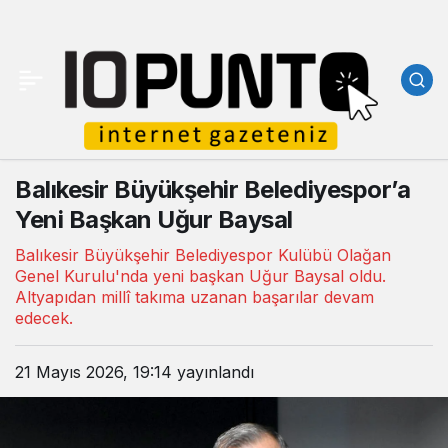
Balıkesir Büyükşehir Belediyespor’a
Yeni Başkan Uğur Baysal
Balıkesir Büyükşehir Belediyespor Kulübü Olağan
Genel Kurulu'nda yeni başkan Uğur Baysal oldu.
Altyapıdan millî takıma uzanan başarılar devam
edecek.
21 Mayıs 2026, 19:14
yayınlandı