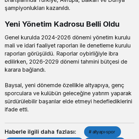
şampiyonlukları kazanıldı.
Yeni Yönetim Kadrosu Belli Oldu
Genel kurulda 2024-2026 dönemi yönetim kurulu
mali ve idari faaliyet raporları ile denetleme kurulu
raporları görüşüldü. Raporlar oybirliğiyle ibra
edilirken, 2026-2029 dönemi tahmini bütçesi de
karara bağlandı.
Baysal, yeni dönemde özellikle altyapıya, genç
sporculara ve kulübün geleceğine yatırım yaparak
sürdürülebilir başarılar elde etmeyi hedeflediklerini
ifade etti.
Haberle ilgili daha fazlası:
# altyapı-spor