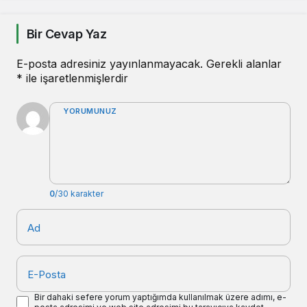
Bir Cevap Yaz
E-posta adresiniz yayınlanmayacak.
Gerekli alanlar
*
ile işaretlenmişlerdir
YORUMUNUZ
0
/30 karakter
Ad
E-Posta
Bir dahaki sefere yorum yaptığımda kullanılmak üzere adımı, e-