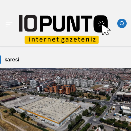
karesi