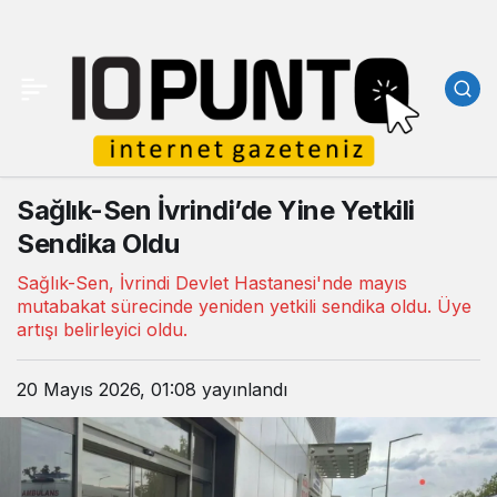
Sağlık-Sen İvrindi’de Yine Yetkili
Sendika Oldu
Sağlık-Sen, İvrindi Devlet Hastanesi'nde mayıs
mutabakat sürecinde yeniden yetkili sendika oldu. Üye
artışı belirleyici oldu.
20 Mayıs 2026, 01:08
yayınlandı