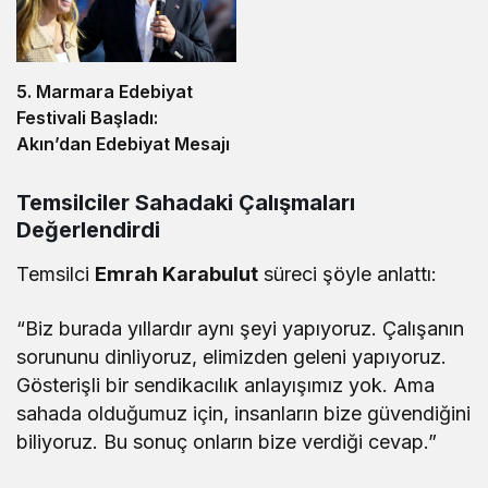
5. Marmara Edebiyat
Festivali Başladı:
Akın’dan Edebiyat Mesajı
Temsilciler Sahadaki Çalışmaları
Değerlendirdi
Temsilci
Emrah Karabulut
süreci şöyle anlattı:
“Biz burada yıllardır aynı şeyi yapıyoruz. Çalışanın
sorununu dinliyoruz, elimizden geleni yapıyoruz.
Gösterişli bir sendikacılık anlayışımız yok. Ama
sahada olduğumuz için, insanların bize güvendiğini
biliyoruz. Bu sonuç onların bize verdiği cevap.”