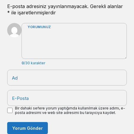
E-posta adresiniz yayınlanmayacak.
Gerekli alanlar
*
ile işaretlenmişlerdir
YORUMUNUZ
0
/30 karakter
Ad
E-Posta
Bir dahaki sefere yorum yaptığımda kullanılmak üzere adımı, e-
posta adresimi ve web site adresimi bu tarayıcıya kaydet.
Yorum Gönder