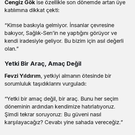
Cengiz Gök
ise özellikle son dönemde artan üye
katılımına dikkat çekti:
“Kimse baskıyla gelmiyor. İnsanlar çevresine
bakıyor, Sağlık-Sen’in ne yaptığını görüyor ve
kendi iradesiyle geliyor. Bu bizim için asıl değerli
olan.”
Yetki Bir Araç, Amaç Değil
Fevzi Yıldırım
, yetkiyi almanın ötesinde bir
sorumluluk taşıdıklarını vurguladı:
“Yetki bir amaç değil, bir araç. Bunu her seçim
döneminin ardından kendimize hatırlatıyoruz.
Şimdi tekrar soruyoruz: Bu güveni nasıl
karşılayacağız? Cevabı yine sahada vereceğiz.”