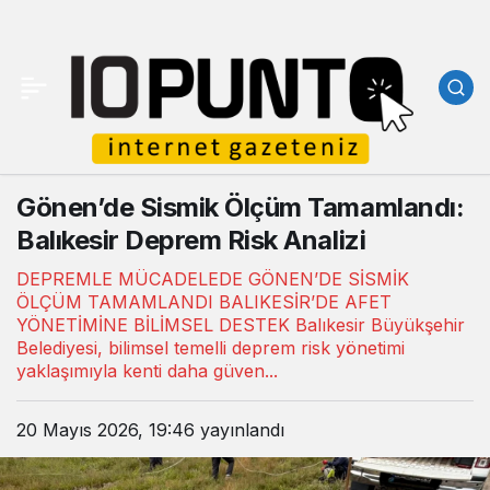
Gönen’de Sismik Ölçüm Tamamlandı:
Balıkesir Deprem Risk Analizi
DEPREMLE MÜCADELEDE GÖNEN’DE SİSMİK
ÖLÇÜM TAMAMLANDI BALIKESİR’DE AFET
YÖNETİMİNE BİLİMSEL DESTEK Balıkesir Büyükşehir
Belediyesi, bilimsel temelli deprem risk yönetimi
yaklaşımıyla kenti daha güven...
20 Mayıs 2026, 19:46
yayınlandı