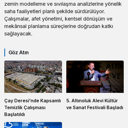
zemin modelleme ve sıvılaşma analizlerine yönelik
saha faaliyetleri planlı şekilde sürdürülüyor.
Çalışmalar, afet yönetimi, kentsel dönüşüm ve
mekânsal planlama süreçlerine doğrudan katkı
sağlayacak.
Göz Atın
5. Altınoluk Alevi Kültür
Çay Deresi’nde Kapsamlı
ve Sanat Festivali Başladı
Temizlik Çalışması
Başlatıldı