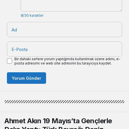
0
/30 karakter
Ad
E-Posta
Bir dahaki sefere yorum yaptığımda kullanılmak üzere adımı, e-
posta adresimi ve web site adresimi bu tarayıcıya kaydet.
Yorum Gönder
Ahmet Akın 19 Mayıs’ta Gençlerle