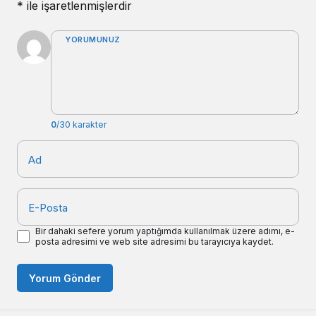
*
ile işaretlenmişlerdir
YORUMUNUZ
0
/30 karakter
Ad
E-Posta
Bir dahaki sefere yorum yaptığımda kullanılmak üzere adımı, e-
posta adresimi ve web site adresimi bu tarayıcıya kaydet.
Yorum Gönder