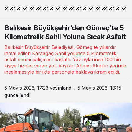
Balıkesir Büyükşehir’den Gömeç’te 5
Kilometrelik Sahil Yoluna Sıcak Asfalt
Balıkesir Büyükşehir Belediyesi, Gömeç'te yıllardır
ihmal edilen Karaağaç Sahil yolunda 5 kilometrelik
asfalt serimi çalışması başlattı. Yaz aylarında 100 bin
kişiye hizmet veren yol, başkan Ahmet Akın'ın yerinde
incelemesiyle birlikte personele baklava ikram edildi.
5 Mayıs 2026, 17:23
yayınlandı
5 Mayıs 2026, 18:15
güncellendi