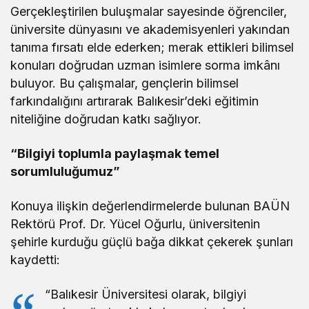
Gerçekleştirilen buluşmalar sayesinde öğrenciler,
üniversite dünyasını ve akademisyenleri yakından
tanıma fırsatı elde ederken; merak ettikleri bilimsel
konuları doğrudan uzman isimlere sorma imkânı
buluyor. Bu çalışmalar, gençlerin bilimsel
farkındalığını artırarak Balıkesir’deki eğitimin
niteliğine doğrudan katkı sağlıyor.
“Bilgiyi toplumla paylaşmak temel
sorumluluğumuz”
Konuya ilişkin değerlendirmelerde bulunan BAÜN
Rektörü Prof. Dr. Yücel Oğurlu, üniversitenin
şehirle kurduğu güçlü bağa dikkat çekerek şunları
kaydetti:
“Balıkesir Üniversitesi olarak, bilgiyi