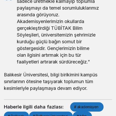
sadece üretmekle kalmayıp toplumla
paylaşmayı da temel sorumluluklarımız
arasında görüyoruz.
Akademisyenlerimizin okullarda
gerçekleştirdiği TÜBİTAK Bilim
Söyleşileri, üniversitemizin şehrimizle
kurduğu güçlü bağın somut bir
göstergesidir. Gençlerimizin bilime
olan ilgisini artırmak için bu tür
faaliyetleri artırarak sürdüreceğiz.”
Balıkesir Üniversitesi, bilgi birikimini kampüs
sınırlarının ötesine taşıyarak toplumun tüm
kesimleriyle paylaşmaya devam ediyor.
Haberle ilgili daha fazlası:
# akademisyen