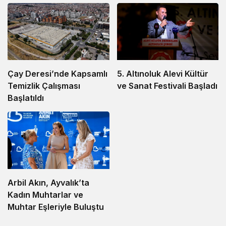
5. Altınoluk Alevi Kültür
Çay Deresi’nde Kapsamlı
ve Sanat Festivali Başladı
Temizlik Çalışması
Başlatıldı
Arbil Akın, Ayvalık’ta
Kadın Muhtarlar ve
Muhtar Eşleriyle Buluştu