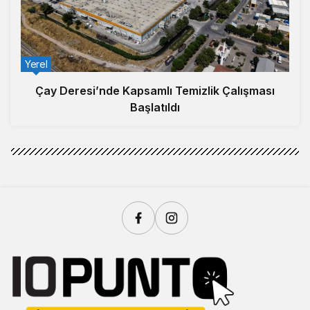
Yerel
Çay Deresi’nde Kapsamlı Temizlik Çalışması
Başlatıldı