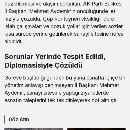
düzenlemesi ve ulaşım sorunları, AK Parti Balıkesir
İl Başkanı Mehmet Aydemir’in öncülüğünde jet
hızıyla çözüldü. Çöp konteyneri eksikliği, dere
ıslah çalışmaları ve bozuk yollar için verilen sözler,
kısa sürede yerine getirilerek sanayi sitesine nefes
aldırıldı.
Sorunlar Yerinde Tespit Edildi,
Diplomasisiyle Çözüldü
Göreve başladığı günden bu yana esnafla iç içe bir
yönetim anlayışı benimseyen İl Başkanı Mehmet
Aydemir, sanayi sitesine yaptığı ziyaretlerde
esnafın taleplerini tek tek dinleyerek not almıştı.
Göz Atın