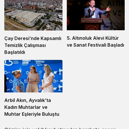
5. Altınoluk Alevi Kültür
Çay Deresi’nde Kapsamlı
ve Sanat Festivali Başladı
Temizlik Çalışması
Başlatıldı
Arbil Akın, Ayvalık’ta
Kadın Muhtarlar ve
Muhtar Eşleriyle Buluştu