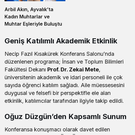
Arbil Akın, Ayvalık’ta
Kadın Muhtarlar ve
Muhtar Eşleriyle Buluştu
Geniş Katılımlı Akademik Etkinlik
Necip Fazıl Kısakürek Konferans Salonu’nda
düzenlenen programa; İnsan ve Toplum Bilimleri
Fakültesi Dekanı
Prof. Dr. Zekai Mete
,
üniversitenin akademik ve idari personeli ile çok
sayıda öğrenci katılım sağladı. Aile müessesesini
duygusal ve felsefi bir perspektifle ele alan
etkinlik, katılımcılar tarafından ilgiyle takip edildi.
Oğuz Düzgün’den Kapsamlı Sunum
Konferansa konuşmacı olarak davet edilen