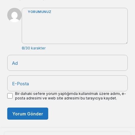
YORUMUNUZ
0
/30 karakter
Ad
E-Posta
Bir dahaki sefere yorum yaptığımda kullanılmak üzere adımı, e-
posta adresimi ve web site adresimi bu tarayıcıya kaydet.
Yorum Gönder