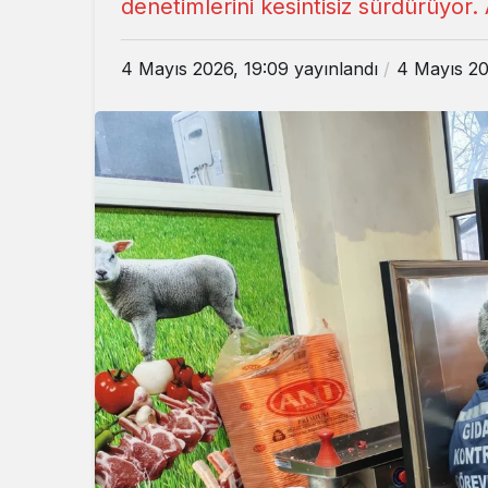
denetimlerini kesintisiz sürdürüyor. 
4 Mayıs 2026, 19:09
yayınlandı
4 Mayıs 20