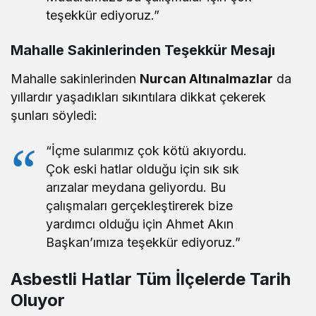
teşekkür ediyoruz.”
Mahalle Sakinlerinden Teşekkür Mesajı
Mahalle sakinlerinden
Nurcan Altınalmazlar
da
yıllardır yaşadıkları sıkıntılara dikkat çekerek
şunları söyledi:
“İçme sularımız çok kötü akıyordu.
Çok eski hatlar olduğu için sık sık
arızalar meydana geliyordu. Bu
çalışmaları gerçekleştirerek bize
yardımcı olduğu için Ahmet Akın
Başkan’ımıza teşekkür ediyoruz.”
Asbestli Hatlar Tüm İlçelerde Tarih
Oluyor