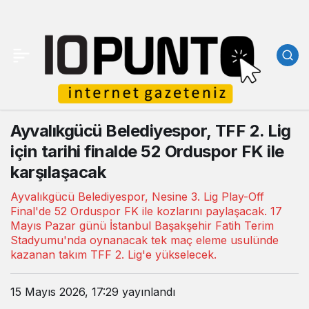
Ayvalıkgücü Belediyespor, TFF 2. Lig
için tarihi finalde 52 Orduspor FK ile
karşılaşacak
Ayvalıkgücü Belediyespor, Nesine 3. Lig Play-Off
Final'de 52 Orduspor FK ile kozlarını paylaşacak. 17
Mayıs Pazar günü İstanbul Başakşehir Fatih Terim
Stadyumu'nda oynanacak tek maç eleme usulünde
kazanan takım TFF 2. Lig'e yükselecek.
15 Mayıs 2026, 17:29
yayınlandı