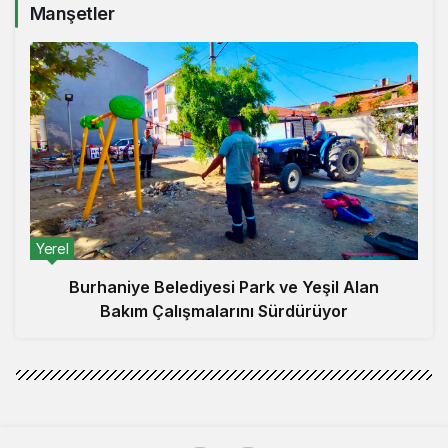
Manşetler
Yerel
Burhaniye Belediyesi Park ve Yeşil Alan
Bakım Çalışmalarını Sürdürüyor