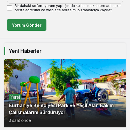
Bir dahaki sefere yorum yaptığımda kullanılmak üzere adımı, e-
posta adresimi ve web site adresimi bu tarayıcıya kaydet.
Yorum Gönder
Yeni Haberler
Yerel
Burhaniye Belediyesi Park ve Yeşil Alan Bakım
Çalışmalarını Sürdürüyor
3 saat önce