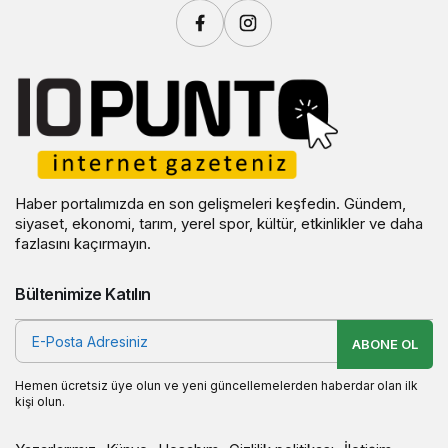
Haber portalımızda en son gelişmeleri keşfedin. Gündem,
siyaset, ekonomi, tarım, yerel spor, kültür, etkinlikler ve daha
fazlasını kaçırmayın.
Bültenimize Katılın
ABONE OL
Hemen ücretsiz üye olun ve yeni güncellemelerden haberdar olan ilk
kişi olun.