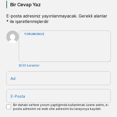
Bir Cevap Yaz
E-posta adresiniz yayınlanmayacak.
Gerekli alanlar
*
ile işaretlenmişlerdir
YORUMUNUZ
0
/30 karakter
Ad
E-Posta
Bir dahaki sefere yorum yaptığımda kullanılmak üzere adımı, e-
posta adresimi ve web site adresimi bu tarayıcıya kaydet.