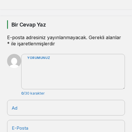
Bir Cevap Yaz
E-posta adresiniz yayınlanmayacak.
Gerekli alanlar
*
ile işaretlenmişlerdir
YORUMUNUZ
0
/30 karakter
Ad
E-Posta