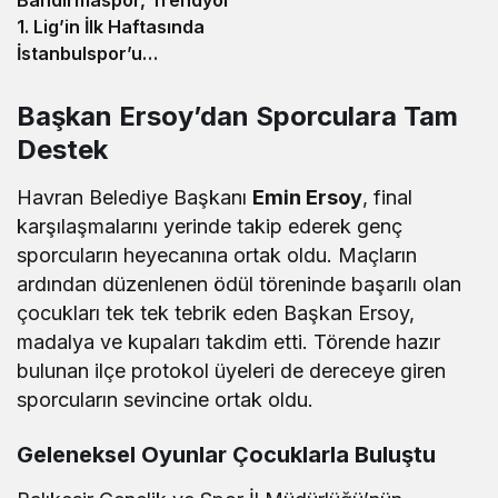
1. Lig’in İlk Haftasında
İstanbulspor’u
Ağırlamaya Hazırlanıyor
Başkan Ersoy’dan Sporculara Tam
Destek
Havran Belediye Başkanı
Emin Ersoy
, final
karşılaşmalarını yerinde takip ederek genç
sporcuların heyecanına ortak oldu. Maçların
ardından düzenlenen ödül töreninde başarılı olan
çocukları tek tek tebrik eden Başkan Ersoy,
madalya ve kupaları takdim etti. Törende hazır
bulunan ilçe protokol üyeleri de dereceye giren
sporcuların sevincine ortak oldu.
Geleneksel Oyunlar Çocuklarla Buluştu