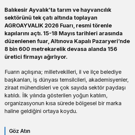
Balıkesir Ayvalık’ta tarım ve hayvancılık
sektörünü tek çatı altında toplayan
AGROAYVALIK 2026 Fuarı, resmi törenle
kapılarını açtı. 15-18 Mayıs tarihleri arasında
düzenlenen fuar, Altınova Kapalı Pazaryeri’nde
8 bin 600 metrekarelik devasa alanda 156
üretici firmayı ağırlıyor.
Fuarın açılışına; milletvekilleri, il ve ilçe belediye
başkanları, iş dünyası temsilcileri, akademisyenler,
ziraat mühendisleri ve çok sayıda sektör paydaşı
katıldı. İlk yılında gösterilen yoğun katılım,
organizasyonun kısa sürede bölgesel bir marka
haline geldiğini ortaya koydu.
Göz Atın