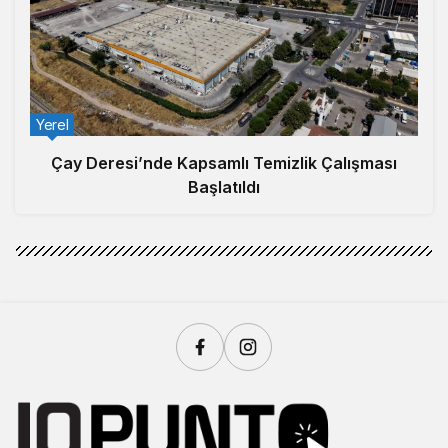
Yerel
Çay Deresi’nde Kapsamlı Temizlik Çalışması
Başlatıldı