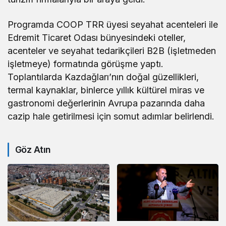
Programda COOP TRR üyesi seyahat acenteleri ile
Edremit Ticaret Odası bünyesindeki oteller,
acenteler ve seyahat tedarikçileri B2B (işletmeden
işletmeye) formatında görüşme yaptı.
Toplantılarda Kazdağları’nın doğal güzellikleri,
termal kaynaklar, binlerce yıllık kültürel miras ve
gastronomi değerlerinin Avrupa pazarında daha
cazip hale getirilmesi için somut adımlar belirlendi.
Göz Atın