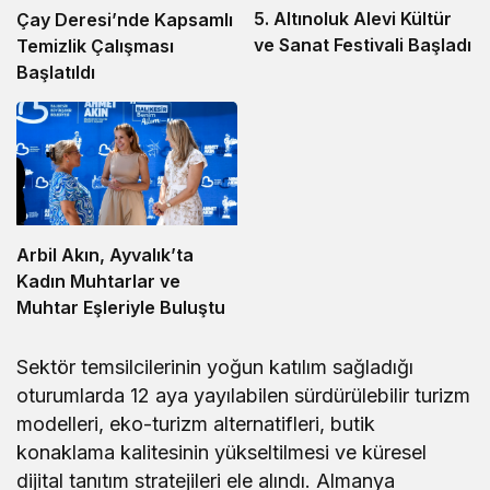
5. Altınoluk Alevi Kültür
Çay Deresi’nde Kapsamlı
ve Sanat Festivali Başladı
Temizlik Çalışması
Başlatıldı
Arbil Akın, Ayvalık’ta
Kadın Muhtarlar ve
Muhtar Eşleriyle Buluştu
Sektör temsilcilerinin yoğun katılım sağladığı
oturumlarda 12 aya yayılabilen sürdürülebilir turizm
modelleri, eko-turizm alternatifleri, butik
konaklama kalitesinin yükseltilmesi ve küresel
dijital tanıtım stratejileri ele alındı. Almanya