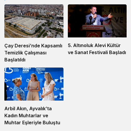
5. Altınoluk Alevi Kültür
Çay Deresi’nde Kapsamlı
ve Sanat Festivali Başladı
Temizlik Çalışması
Başlatıldı
Arbil Akın, Ayvalık’ta
Kadın Muhtarlar ve
Muhtar Eşleriyle Buluştu