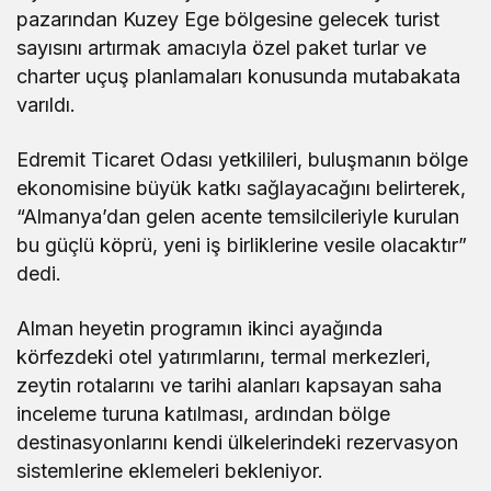
pazarından Kuzey Ege bölgesine gelecek turist
sayısını artırmak amacıyla özel paket turlar ve
charter uçuş planlamaları konusunda mutabakata
varıldı.
Edremit Ticaret Odası yetkilileri, buluşmanın bölge
ekonomisine büyük katkı sağlayacağını belirterek,
“Almanya’dan gelen acente temsilcileriyle kurulan
bu güçlü köprü, yeni iş birliklerine vesile olacaktır”
dedi.
Alman heyetin programın ikinci ayağında
körfezdeki otel yatırımlarını, termal merkezleri,
zeytin rotalarını ve tarihi alanları kapsayan saha
inceleme turuna katılması, ardından bölge
destinasyonlarını kendi ülkelerindeki rezervasyon
sistemlerine eklemeleri bekleniyor.