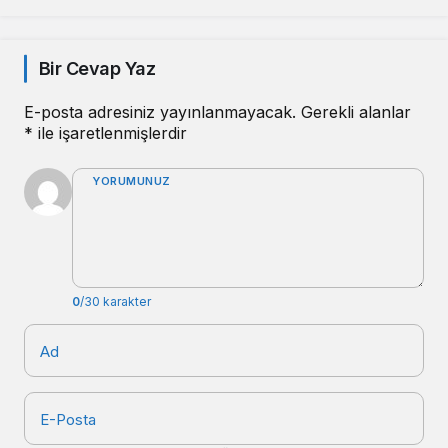
Bir Cevap Yaz
E-posta adresiniz yayınlanmayacak.
Gerekli alanlar
*
ile işaretlenmişlerdir
YORUMUNUZ
0
/30 karakter
Ad
E-Posta