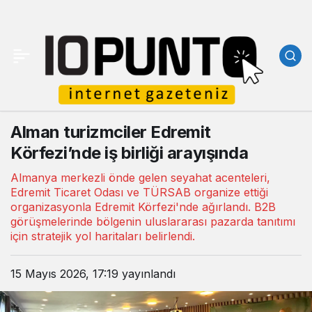
Alman turizmciler Edremit
Körfezi’nde iş birliği arayışında
Almanya merkezli önde gelen seyahat acenteleri,
Edremit Ticaret Odası ve TÜRSAB organize ettiği
organizasyonla Edremit Körfezi'nde ağırlandı. B2B
görüşmelerinde bölgenin uluslararası pazarda tanıtımı
için stratejik yol haritaları belirlendi.
15 Mayıs 2026, 17:19
yayınlandı