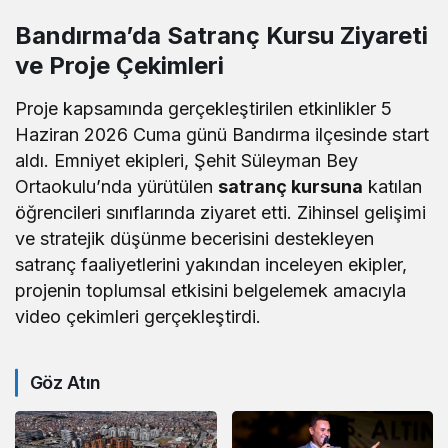
Bandırma’da Satranç Kursu Ziyareti
ve Proje Çekimleri
Proje kapsamında gerçekleştirilen etkinlikler 5
Haziran 2026 Cuma günü Bandırma ilçesinde start
aldı. Emniyet ekipleri, Şehit Süleyman Bey
Ortaokulu’nda yürütülen
satranç kursuna
katılan
öğrencileri sınıflarında ziyaret etti. Zihinsel gelişimi
ve stratejik düşünme becerisini destekleyen
satranç faaliyetlerini yakından inceleyen ekipler,
projenin toplumsal etkisini belgelemek amacıyla
video çekimleri gerçekleştirdi.
Göz Atın