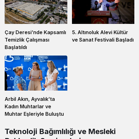
5. Altınoluk Alevi Kültür
Çay Deresi’nde Kapsamlı
ve Sanat Festivali Başladı
Temizlik Çalışması
Başlatıldı
Arbil Akın, Ayvalık’ta
Kadın Muhtarlar ve
Muhtar Eşleriyle Buluştu
Teknoloji Bağımlılığı ve Mesleki