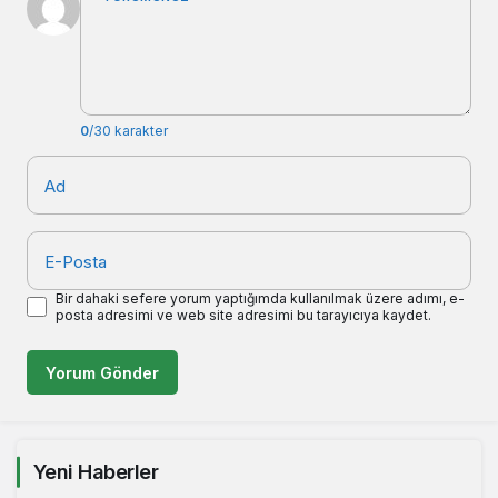
0
/30 karakter
Ad
E-Posta
Bir dahaki sefere yorum yaptığımda kullanılmak üzere adımı, e-
posta adresimi ve web site adresimi bu tarayıcıya kaydet.
Yorum Gönder
Yeni Haberler