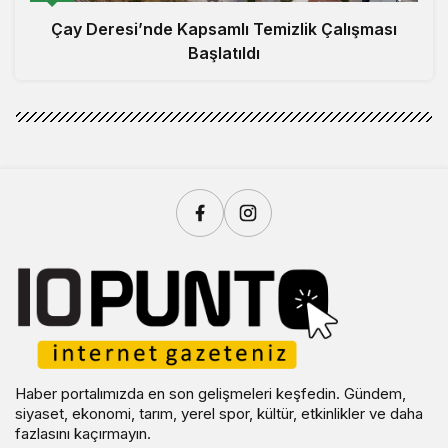
Çay Deresi’nde Kapsamlı Temizlik Çalışması
Başlatıldı
Haber portalımızda en son gelişmeleri keşfedin. Gündem,
siyaset, ekonomi, tarım, yerel spor, kültür, etkinlikler ve daha
fazlasını kaçırmayın.