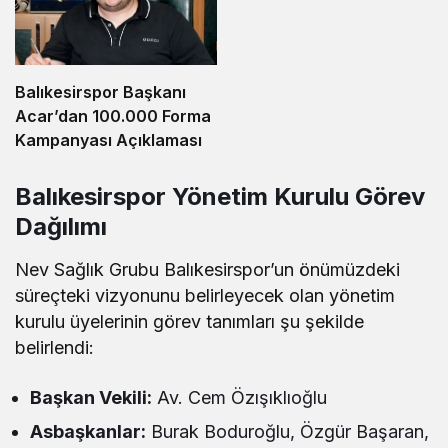
Balıkesirspor Başkanı
Acar’dan 100.000 Forma
Kampanyası Açıklaması
Balıkesirspor Yönetim Kurulu Görev
Dağılımı
Nev Sağlık Grubu Balıkesirspor’un önümüzdeki
süreçteki vizyonunu belirleyecek olan yönetim
kurulu üyelerinin görev tanımları şu şekilde
belirlendi:
Başkan Vekili:
Av. Cem Özışıklıoğlu
Asbaşkanlar:
Burak Boduroğlu, Özgür Başaran,