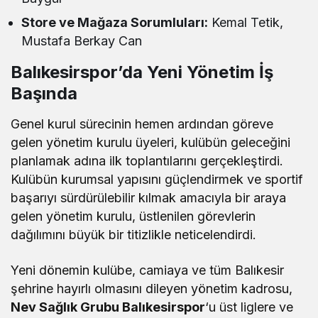
Store ve Mağaza Sorumluları:
Kemal Tetik,
Mustafa Berkay Can
Balıkesirspor’da Yeni Yönetim İş
Başında
Genel kurul sürecinin hemen ardından göreve
gelen yönetim kurulu üyeleri, kulübün geleceğini
planlamak adına ilk toplantılarını gerçekleştirdi.
Kulübün kurumsal yapısını güçlendirmek ve sportif
başarıyı sürdürülebilir kılmak amacıyla bir araya
gelen yönetim kurulu, üstlenilen görevlerin
dağılımını büyük bir titizlikle neticelendirdi.
Yeni dönemin kulübe, camiaya ve tüm Balıkesir
şehrine hayırlı olmasını dileyen yönetim kadrosu,
Nev Sağlık Grubu Balıkesirspor
‘u üst liglere ve