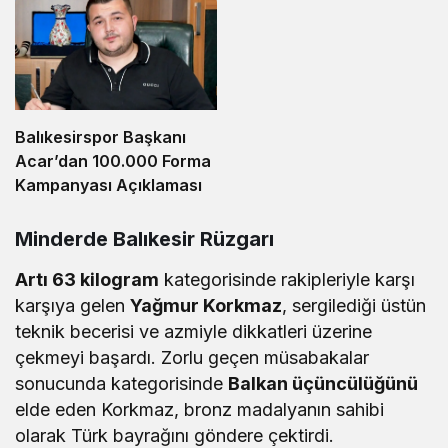
Balıkesirspor Başkanı
Acar’dan 100.000 Forma
Kampanyası Açıklaması
Minderde Balıkesir Rüzgarı
Artı 63 kilogram
kategorisinde rakipleriyle karşı
karşıya gelen
Yağmur Korkmaz
, sergilediği üstün
teknik becerisi ve azmiyle dikkatleri üzerine
çekmeyi başardı. Zorlu geçen müsabakalar
sonucunda kategorisinde
Balkan üçüncülüğünü
elde eden Korkmaz, bronz madalyanın sahibi
olarak Türk bayrağını göndere çektirdi.