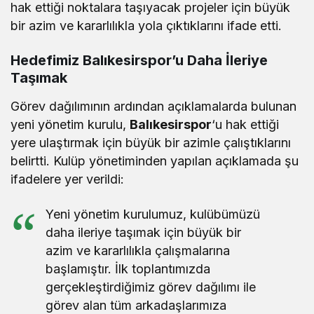
hak ettiği noktalara taşıyacak projeler için büyük
bir azim ve kararlılıkla yola çıktıklarını ifade etti.
Hedefimiz Balıkesirspor’u Daha İleriye
Taşımak
Görev dağılımının ardından açıklamalarda bulunan
yeni yönetim kurulu,
Balıkesirspor
‘u hak ettiği
yere ulaştırmak için büyük bir azimle çalıştıklarını
belirtti. Kulüp yönetiminden yapılan açıklamada şu
ifadelere yer verildi:
Yeni yönetim kurulumuz, kulübümüzü
daha ileriye taşımak için büyük bir
azim ve kararlılıkla çalışmalarına
başlamıştır. İlk toplantımızda
gerçekleştirdiğimiz görev dağılımı ile
görev alan tüm arkadaşlarımıza