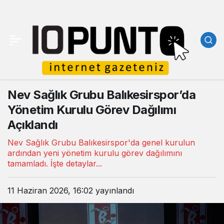
Nev Sağlık Grubu Balıkesirspor’da
Yönetim Kurulu Görev Dağılımı
Açıklandı
Nev Sağlık Grubu Balıkesirspor'da genel kurulun
ardından yeni yönetim kurulu görev dağılımını
tamamladı. İşte detaylar...
11 Haziran 2026, 16:02
yayınlandı