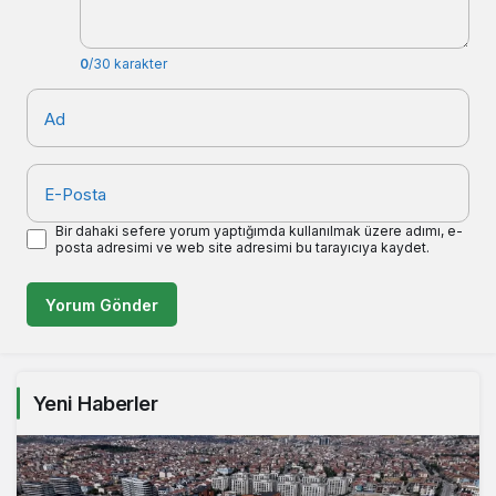
0
/30 karakter
Ad
E-Posta
Bir dahaki sefere yorum yaptığımda kullanılmak üzere adımı, e-
posta adresimi ve web site adresimi bu tarayıcıya kaydet.
Yorum Gönder
Yeni Haberler