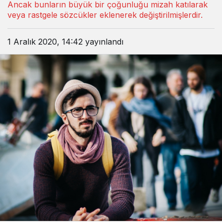
Ancak bunların büyük bir çoğunluğu mizah katılarak
veya rastgele sözcükler eklenerek değiştirilmişlerdir.
1 Aralık 2020, 14:42
yayınlandı