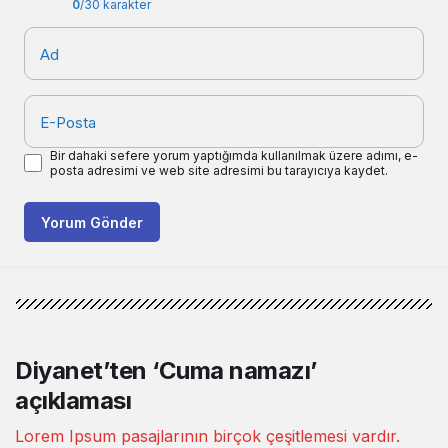
0
/30 karakter
Ad
E-Posta
Bir dahaki sefere yorum yaptığımda kullanılmak üzere adımı, e-
posta adresimi ve web site adresimi bu tarayıcıya kaydet.
Yorum Gönder
Diyanet’ten ‘Cuma namazı’
açıklaması
Lorem Ipsum pasajlarının birçok çeşitlemesi vardır.