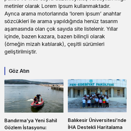
metinler olarak Lorem Ipsum kullanmaktadır.
Ayrıca arama motorlarında ‘lorem ipsum’ anahtar
sözcükleri ile arama yapıldığında henüz tasarım
aşamasında olan çok sayıda site listelenir. Yıllar
içinde, bazen kazara, bazen bilinçli olarak
(örneğin mizah katılarak), çeşitli sürümleri
geliştirilmiştir.
Göz Atın
Balıkesir Üniversitesi’nde
Bandırma’ya Yeni Sahil
İHA Destekli Haritalama
Gözlem İstasyonu: