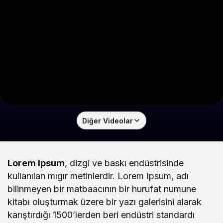
Diğer Videolar
Lorem Ipsum
, dizgi ve baskı endüstrisinde
kullanılan mıgır metinlerdir. Lorem Ipsum, adı
bilinmeyen bir matbaacının bir hurufat numune
kitabı oluşturmak üzere bir yazı galerisini alarak
karıştırdığı 1500’lerden beri endüstri standardı