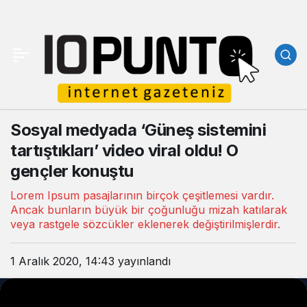
Sosyal medyada ‘Güneş sistemini
tartıştıkları’ video viral oldu! O
gençler konuştu
Lorem Ipsum pasajlarının birçok çeşitlemesi vardır.
Ancak bunların büyük bir çoğunluğu mizah katılarak
veya rastgele sözcükler eklenerek değiştirilmişlerdir.
1 Aralık 2020, 14:43
yayınlandı