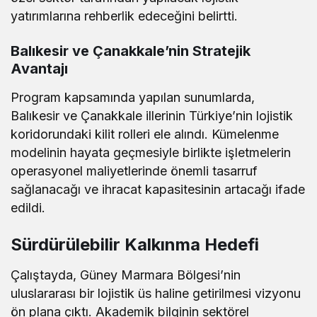
yatırımlarına rehberlik edeceğini belirtti.
Balıkesir ve Çanakkale’nin Stratejik
Avantajı
Program kapsamında yapılan sunumlarda,
Balıkesir ve Çanakkale illerinin Türkiye’nin lojistik
koridorundaki kilit rolleri ele alındı. Kümelenme
modelinin hayata geçmesiyle birlikte işletmelerin
operasyonel maliyetlerinde önemli tasarruf
sağlanacağı ve ihracat kapasitesinin artacağı ifade
edildi.
Sürdürülebilir Kalkınma Hedefi
Çalıştayda, Güney Marmara Bölgesi’nin
uluslararası bir lojistik üs haline getirilmesi vizyonu
ön plana çıktı. Akademik bilginin sektörel