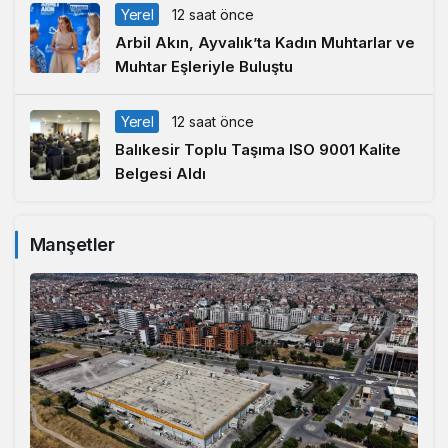
Yerel
12 saat önce
Arbil Akın, Ayvalık’ta Kadın Muhtarlar ve
Muhtar Eşleriyle Buluştu
Yerel
12 saat önce
Balıkesir Toplu Taşıma ISO 9001 Kalite
Belgesi Aldı
Manşetler