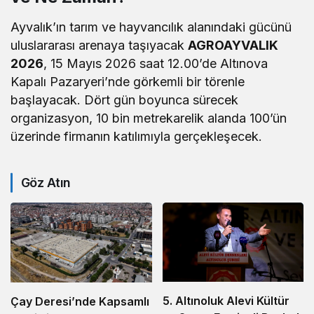
Ayvalık’ın tarım ve hayvancılık alanındaki gücünü
uluslararası arenaya taşıyacak
AGROAYVALIK
2026
, 15 Mayıs 2026 saat 12.00’de Altınova
Kapalı Pazaryeri’nde görkemli bir törenle
başlayacak. Dört gün boyunca sürecek
organizasyon, 10 bin metrekarelik alanda 100’ün
üzerinde firmanın katılımıyla gerçekleşecek.
Göz Atın
5. Altınoluk Alevi Kültür
Çay Deresi’nde Kapsamlı