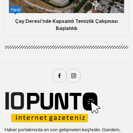
Yerel
Çay Deresi’nde Kapsamlı Temizlik Çalışması
Başlatıldı
Haber portalımızda en son gelişmeleri keşfedin. Gündem,