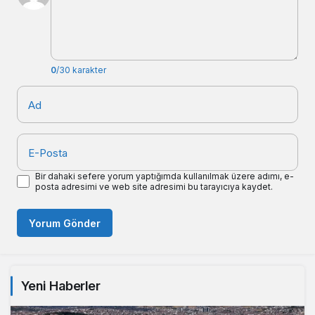
0
/30 karakter
Ad
E-Posta
Bir dahaki sefere yorum yaptığımda kullanılmak üzere adımı, e-
posta adresimi ve web site adresimi bu tarayıcıya kaydet.
Yorum Gönder
Yeni Haberler