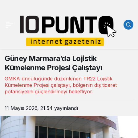
Güney Marmara’da Lojistik
Kümelenme Projesi Çalıştayı
GMKA öncülüğünde düzenlenen TR22 Lojistik
Kümelenme Projesi çalıştayı, bölgenin dış ticaret
potansiyelini güçlendirmeyi hedefliyor.
11 Mayıs 2026, 21:54
yayınlandı