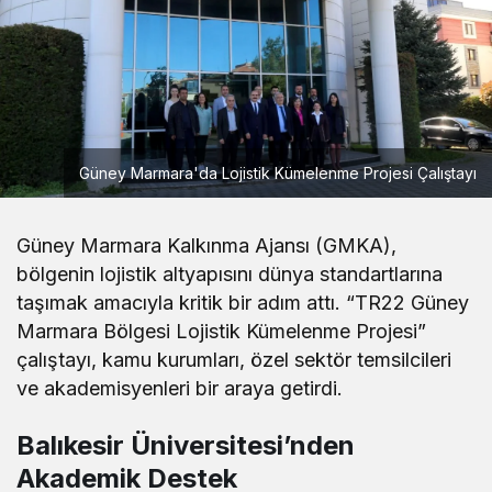
Güney Marmara'da Lojistik Kümelenme Projesi Çalıştayı
Güney Marmara Kalkınma Ajansı (GMKA),
bölgenin lojistik altyapısını dünya standartlarına
taşımak amacıyla kritik bir adım attı. “TR22 Güney
Marmara Bölgesi Lojistik Kümelenme Projesi”
çalıştayı, kamu kurumları, özel sektör temsilcileri
ve akademisyenleri bir araya getirdi.
Balıkesir Üniversitesi’nden
Akademik Destek