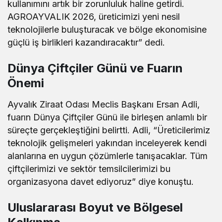
kullanımını artık bir zorunluluk haline getirdi.
AGROAYVALIK 2026, üreticimizi yeni nesil
teknolojilerle buluşturacak ve bölge ekonomisine
güçlü iş birlikleri kazandıracaktır” dedi.
Dünya Çiftçiler Günü ve Fuarın
Önemi
Ayvalık Ziraat Odası Meclis Başkanı Ersan Adli,
fuarın Dünya Çiftçiler Günü ile birleşen anlamlı bir
süreçte gerçekleştiğini belirtti. Adli, “Üreticilerimiz
teknolojik gelişmeleri yakından inceleyerek kendi
alanlarına en uygun çözümlerle tanışacaklar. Tüm
çiftçilerimizi ve sektör temsilcilerimizi bu
organizasyona davet ediyoruz” diye konuştu.
Uluslararası Boyut ve Bölgesel