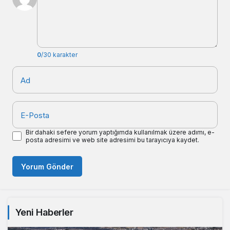
0
/30 karakter
Ad
E-Posta
Bir dahaki sefere yorum yaptığımda kullanılmak üzere adımı, e-
posta adresimi ve web site adresimi bu tarayıcıya kaydet.
Yorum Gönder
Yeni Haberler