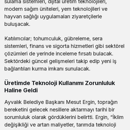
sulama sistemleri, dijital üretim teknolojileri,
modern sağım üniteleri, yem teknolojileri ve
hayvan sağlığı uygulamaları ziyaretçilerle
buluşacak.
Katılımcılar; tohumculuk, gübreleme, sera
sistemleri, finans ve sigorta hizmetleri gibi sektörel
çözümleri de yerinde inceleme fırsatı bulacak.
Sektördeki güncel gelişmeleri takip edip yeni iş
bağlantıları kurma imkanı sunulacak.
Üretimde Teknoloji Kullanımı Zorunluluk
Haline Geldi
Ayvalık Belediye Başkanı Mesut Ergin, toprağın
bereketini gelecek nesillere aktarmayı tarihi bir
sorumluluk olarak gördüklerini belirtti. Ergin, “İklim
değişikliği ve artan maliyetler, tarımda teknoloji