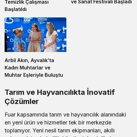
ve Sanat Festivali Başladı
Temizlik Çalışması
Başlatıldı
Arbil Akın, Ayvalık’ta
Kadın Muhtarlar ve
Muhtar Eşleriyle Buluştu
Tarım ve Hayvancılıkta İnovatif
Çözümler
Fuar kapsamında tarım ve hayvancılık alanındaki
en yeni ürün ve hizmetler tek bir merkezde
toplanıyor. Yeni nesil tarım ekipmanları, akıllı