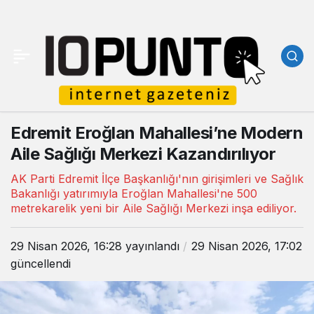
Edremit Eroğlan Mahallesi’ne Modern
Aile Sağlığı Merkezi Kazandırılıyor
AK Parti Edremit İlçe Başkanlığı'nın girişimleri ve Sağlık
Bakanlığı yatırımıyla Eroğlan Mahallesi'ne 500
metrekarelik yeni bir Aile Sağlığı Merkezi inşa ediliyor.
29 Nisan 2026, 16:28
yayınlandı
29 Nisan 2026, 17:02
güncellendi