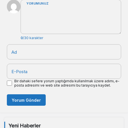
YORUMUNUZ
0
/30 karakter
Ad
E-Posta
Bir dahaki sefere yorum yaptığımda kullanılmak üzere adımı, e-
posta adresimi ve web site adresimi bu tarayıcıya kaydet.
Yorum Gönder
Yeni Haberler