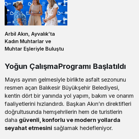
Arbil Akın, Ayvalık’ta
Kadın Muhtarlar ve
Muhtar Eşleriyle Buluştu
Yoğun ÇalışmaProgramı Başlatıldı
Mayıs ayının gelmesiyle birlikte asfalt sezonunu
resmen açan Balıkesir Büyükşehir Belediyesi,
kentin dört bir yanında yol yapım, bakım ve onarım
faaliyetlerini hızlandırdı. Başkan Akın’ın direktifleri
doğrultusunda hemşehrilerin hem de turistlerin
daha
güvenli, konforlu ve modern yollarda
seyahat etmesini
sağlamak hedefleniyor.