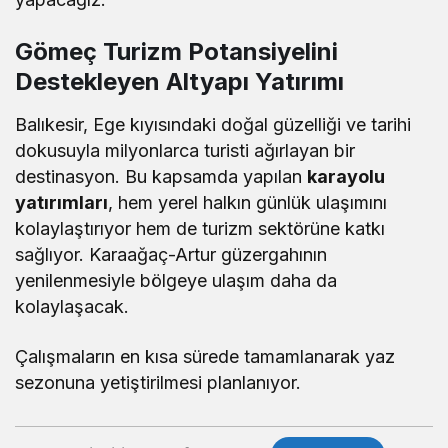
Gömeç Turizm Potansiyelini
Destekleyen Altyapı Yatırımı
Balıkesir, Ege kıyısındaki doğal güzelliği ve tarihi
dokusuyla milyonlarca turisti ağırlayan bir
destinasyon. Bu kapsamda yapılan
karayolu
yatırımları
, hem yerel halkın günlük ulaşımını
kolaylaştırıyor hem de turizm sektörüne katkı
sağlıyor. Karaağaç-Artur güzergahının
yenilenmesiyle bölgeye ulaşım daha da
kolaylaşacak.
Çalışmaların en kısa sürede tamamlanarak yaz
sezonuna yetiştirilmesi planlanıyor.