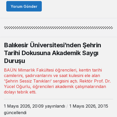
Yorum Gönder
Balıkesir Üniversitesi’nden Şehrin
Tarihi Dokusuna Akademik Saygı
Duruşu
BAÜN Mimarlık Fakültesi öğrencileri, kentin tarihi
camilerini, şadırvanlarını ve saat kulesini ele alan
'Şehrin Sessiz Tanıkları' sergisini açtı. Rektör Prof. Dr.
Yücel Oğurlu, öğrencileri akademik çalışmalarından
dolayı tebrik etti.
1 Mayıs 2026, 20:09
yayınlandı
1 Mayıs 2026, 20:15
güncellendi