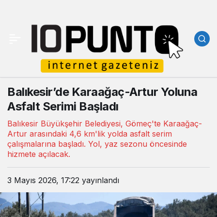
Balıkesir’de Karaağaç-Artur Yoluna
Asfalt Serimi Başladı
Balıkesir Büyükşehir Belediyesi, Gömeç'te Karaağaç-
Artur arasındaki 4,6 km'lik yolda asfalt serim
çalışmalarına başladı. Yol, yaz sezonu öncesinde
hizmete açılacak.
3 Mayıs 2026, 17:22
yayınlandı