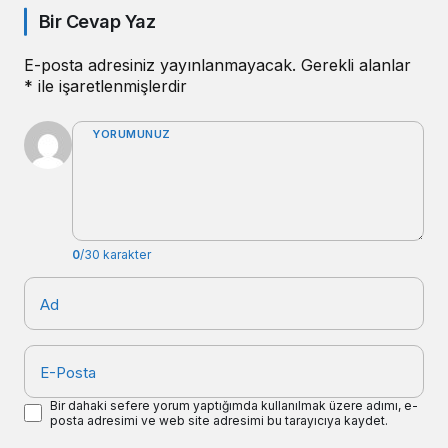
Bir Cevap Yaz
E-posta adresiniz yayınlanmayacak.
Gerekli alanlar
*
ile işaretlenmişlerdir
YORUMUNUZ
0
/30 karakter
Ad
E-Posta
Bir dahaki sefere yorum yaptığımda kullanılmak üzere adımı, e-
posta adresimi ve web site adresimi bu tarayıcıya kaydet.