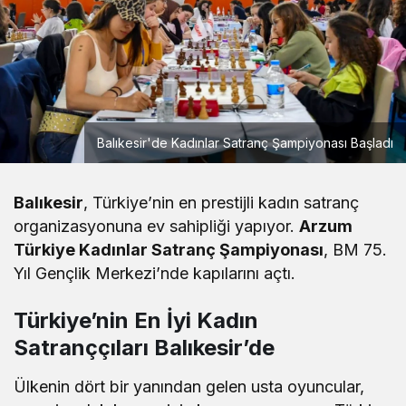
Balıkesir'de Kadınlar Satranç Şampiyonası Başladı
Balıkesir
, Türkiye’nin en prestijli kadın satranç
organizasyonuna ev sahipliği yapıyor.
Arzum
Türkiye Kadınlar Satranç Şampiyonası
, BM 75.
Yıl Gençlik Merkezi’nde kapılarını açtı.
Türkiye’nin En İyi Kadın
Satranççıları Balıkesir’de
Ülkenin dört bir yanından gelen usta oyuncular,