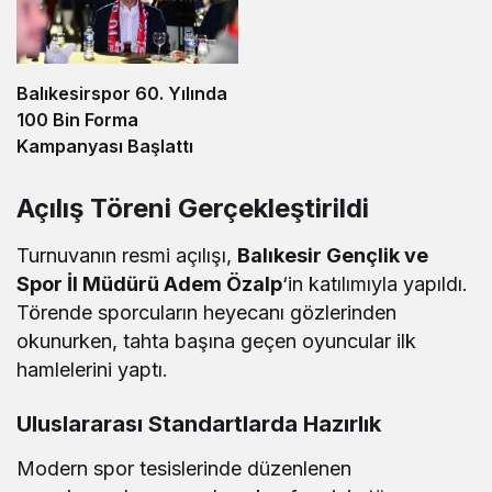
Balıkesirspor 60. Yılında
100 Bin Forma
Kampanyası Başlattı
Açılış Töreni Gerçekleştirildi
Turnuvanın resmi açılışı,
Balıkesir Gençlik ve
Spor İl Müdürü Adem Özalp
‘in katılımıyla yapıldı.
Törende sporcuların heyecanı gözlerinden
okunurken, tahta başına geçen oyuncular ilk
hamlelerini yaptı.
Uluslararası Standartlarda Hazırlık
Modern spor tesislerinde düzenlenen