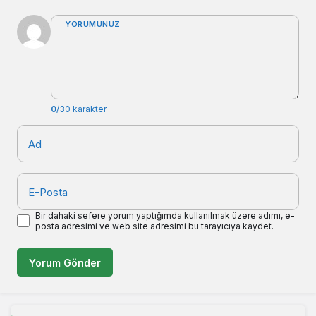
YORUMUNUZ
0
/30 karakter
Ad
E-Posta
Bir dahaki sefere yorum yaptığımda kullanılmak üzere adımı, e-
posta adresimi ve web site adresimi bu tarayıcıya kaydet.
Yorum Gönder