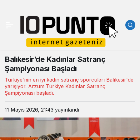
Balıkesir’de Kadınlar Satranç
Şampiyonası Başladı
Türkiye'nin en iyi kadın satranç sporcuları Balıkesir'de
yarışıyor. Arzum Türkiye Kadınlar Satranç
Şampiyonası başladı.
11 Mayıs 2026, 21:43
yayınlandı