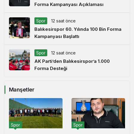
Forma Kampanyası Açıklaması
Spor
12 saat önce
Balıkesirspor 60. Yılında 100 Bin Forma
Kampanyası Başlattı
Spor
12 saat önce
AK Parti’den Balıkesirspor’a 1.000
Forma Desteği
Manşetler
Spor
Spor