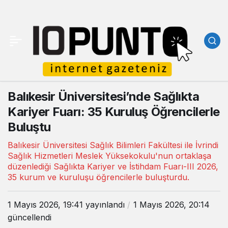
Balıkesir Üniversitesi’nde Sağlıkta
Kariyer Fuarı: 35 Kuruluş Öğrencilerle
Buluştu
Balıkesir Üniversitesi Sağlık Bilimleri Fakültesi ile İvrindi
Sağlık Hizmetleri Meslek Yüksekokulu'nun ortaklaşa
düzenlediği Sağlıkta Kariyer ve İstihdam Fuarı-III 2026,
35 kurum ve kuruluşu öğrencilerle buluşturdu.
1 Mayıs 2026, 19:41
yayınlandı
1 Mayıs 2026, 20:14
güncellendi