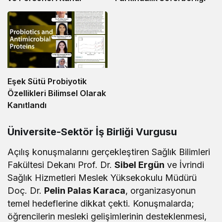
Eşek Sütü Probiyotik
Özellikleri Bilimsel Olarak
Kanıtlandı
Üniversite-Sektör İş Birliği Vurgusu
Açılış konuşmalarını gerçekleştiren Sağlık Bilimleri
Fakültesi Dekanı Prof. Dr.
Sibel Ergün
ve İvrindi
Sağlık Hizmetleri Meslek Yüksekokulu Müdürü
Doç. Dr.
Pelin Palas Karaca
, organizasyonun
temel hedeflerine dikkat çekti. Konuşmalarda;
öğrencilerin mesleki gelişimlerinin desteklenmesi,