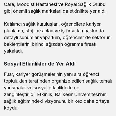
Care, Moodist Hastanesi ve Royal Sağlık Grubu
gibi önemli sağlık markaları da etkinlikte yer aldı.
Katılımcı sağlık kuruluşları, öğrencilere kariyer
planlama, staj imkanları ve iş fırsatları hakkında
detaylı sunumlar yaparken; öğrenciler de sektörün
beklentilerini birinci ağızdan öğrenme fırsatı
yakaladı.
Sosyal Etkinlikler de Yer Aldı
Fuar, kariyer görüşmelerinin yanı sıra öğrenci
toplulukları tarafından organize edilen sağlık temalı
yarışmalar ve sosyal etkinliklerle de
zenginleştirildi. Etkinlik, Balıkesir Üniversitesi’nin
sağlık eğitimindeki vizyonunu bir kez daha ortaya
koydu.