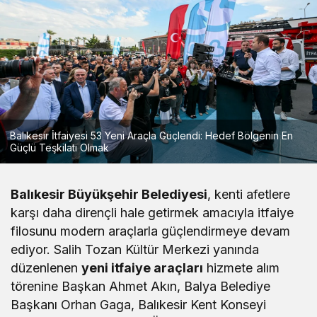
Balıkesir İtfaiyesi 53 Yeni Araçla Güçlendi: Hedef Bölgenin En
Güçlü Teşkilatı Olmak
Balıkesir Büyükşehir Belediyesi
, kenti afetlere
karşı daha dirençli hale getirmek amacıyla itfaiye
filosunu modern araçlarla güçlendirmeye devam
ediyor. Salih Tozan Kültür Merkezi yanında
düzenlenen
yeni itfaiye araçları
hizmete alım
törenine Başkan Ahmet Akın, Balya Belediye
Başkanı Orhan Gaga, Balıkesir Kent Konseyi