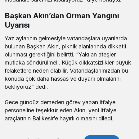
Başkan Akın’dan Orman Yangını
Uyarısı
Yaz aylarının gelmesiyle vatandaşlara uyarılarda
bulunan Başkan Akın, piknik alanlarında dikkatli
olunması gerektiğini belirtti. “Yakılan ateşler
mutlaka söndürülmeli. Küçük dikkatsizlikler büyük
felaketlere neden olabilir. Vatandaşlarımızdan bu
konuda çok daha hassas ve duyarlı olmalarını
bekliyoruz” dedi.
Gece gündüz demeden görev yapan itfaiye
personeline teşekkür eden Akın, yeni itfaiye
araçlarının Balıkesir’e hayırlı olmasını diledi.