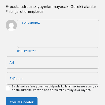
E-posta adresiniz yayınlanmayacak.
Gerekli alanlar
*
ile işaretlenmişlerdir
YORUMUNUZ
0
/30 karakter
Ad
E-Posta
Bir dahaki sefere yorum yaptığımda kullanılmak üzere adımı, e-
posta adresimi ve web site adresimi bu tarayıcıya kaydet.
Yorum Gönder