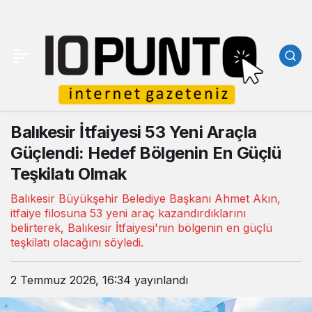
Balıkesir İtfaiyesi 53 Yeni Araçla
Güçlendi: Hedef Bölgenin En Güçlü
Teşkilatı Olmak
Balıkesir Büyükşehir Belediye Başkanı Ahmet Akın,
itfaiye filosuna 53 yeni araç kazandırdıklarını
belirterek, Balıkesir İtfaiyesi'nin bölgenin en güçlü
teşkilatı olacağını söyledi.
2 Temmuz 2026, 16:34
yayınlandı