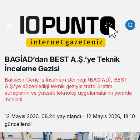
BAGİAD’dan BEST A.Ş.’ye Teknik
İnceleme Gezisi
Balıkesir Genç İş İnsanları Derneği (BAGİAD), BEST
A.Ş.'ye düzenlediği teknik geziyle trafo üretim
süreçlerini ve yüksek teknoloji uygulamalarını yerinde
inceledi.
12 Mayıs 2026, 08:24
yayınlandı
12 Mayıs 2026, 18:10
güncellendi