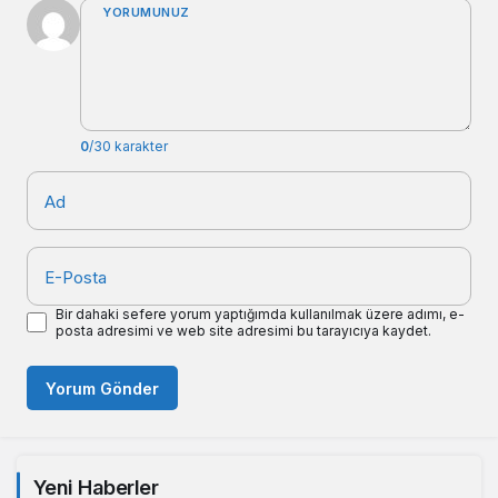
YORUMUNUZ
0
/30 karakter
Ad
E-Posta
Bir dahaki sefere yorum yaptığımda kullanılmak üzere adımı, e-
posta adresimi ve web site adresimi bu tarayıcıya kaydet.
Yorum Gönder
Yeni Haberler