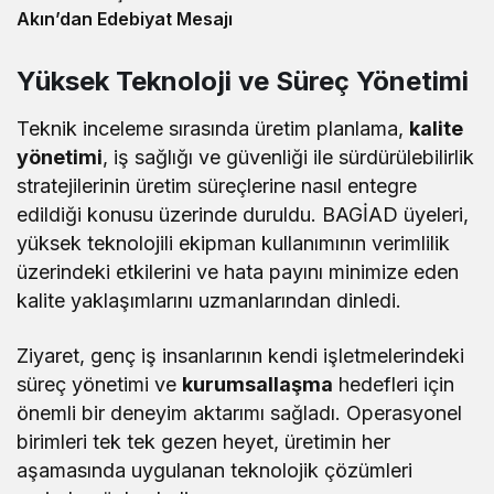
Akın’dan Edebiyat Mesajı
Yüksek Teknoloji ve Süreç Yönetimi
Teknik inceleme sırasında üretim planlama,
kalite
yönetimi
, iş sağlığı ve güvenliği ile sürdürülebilirlik
stratejilerinin üretim süreçlerine nasıl entegre
edildiği konusu üzerinde duruldu. BAGİAD üyeleri,
yüksek teknolojili ekipman kullanımının verimlilik
üzerindeki etkilerini ve hata payını minimize eden
kalite yaklaşımlarını uzmanlarından dinledi.
Ziyaret, genç iş insanlarının kendi işletmelerindeki
süreç yönetimi ve
kurumsallaşma
hedefleri için
önemli bir deneyim aktarımı sağladı. Operasyonel
birimleri tek tek gezen heyet, üretimin her
aşamasında uygulanan teknolojik çözümleri