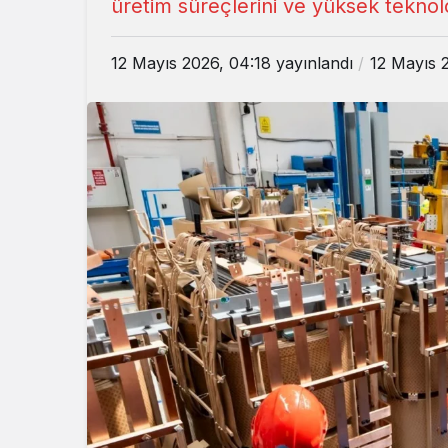
üretim süreçlerini ve yüksek teknolo
12 Mayıs 2026, 04:18
yayınlandı
12 Mayıs 