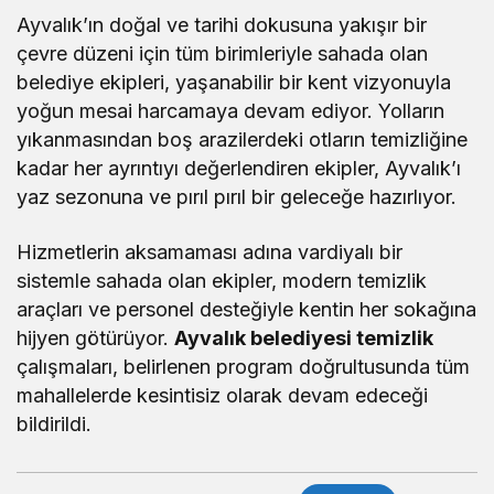
Ayvalık’ın doğal ve tarihi dokusuna yakışır bir
çevre düzeni için tüm birimleriyle sahada olan
belediye ekipleri, yaşanabilir bir kent vizyonuyla
yoğun mesai harcamaya devam ediyor. Yolların
yıkanmasından boş arazilerdeki otların temizliğine
kadar her ayrıntıyı değerlendiren ekipler, Ayvalık’ı
yaz sezonuna ve pırıl pırıl bir geleceğe hazırlıyor.
Hizmetlerin aksamaması adına vardiyalı bir
sistemle sahada olan ekipler, modern temizlik
araçları ve personel desteğiyle kentin her sokağına
hijyen götürüyor.
Ayvalık belediyesi temizlik
çalışmaları, belirlenen program doğrultusunda tüm
mahallelerde kesintisiz olarak devam edeceği
bildirildi.