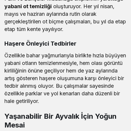
yabani ot temizliği
oluşturuyor. Her yıl nisan,
mayıs ve haziran aylarında rutin olarak
gerçekleştirilen ot biçme çalışmaları, bu yıl da etap
etap tüm kente yayılıyor.
Haşere Önleyici Tedbirler
Özellikle bahar yağmurlarıyla birlikte hızla büyüyen
yabani otların temizlenmesiyle, hem olası görüntü
kirliliğinin önüne geçiliyor hem de yaz aylarında
artış gösteren haşere oluşumuna karşı önleyici bir
tedbir alınmış oluyor. Bu çalışmalar sayesinde
özellikle parklar ve yol kenarları daha düzenli bir
hale getiriliyor.
Yaşanabilir Bir Ayvalık İçin Yoğun
Mesai