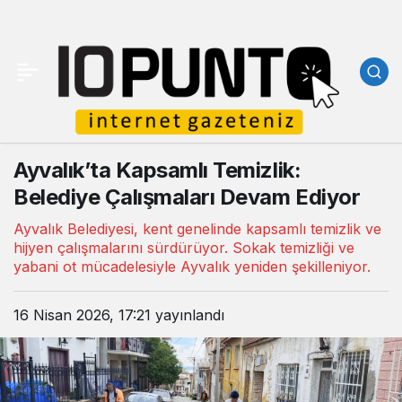
Ayvalık’ta Kapsamlı Temizlik:
Belediye Çalışmaları Devam Ediyor
Ayvalık Belediyesi, kent genelinde kapsamlı temizlik ve
hijyen çalışmalarını sürdürüyor. Sokak temizliği ve
yabani ot mücadelesiyle Ayvalık yeniden şekilleniyor.
16 Nisan 2026, 17:21
yayınlandı