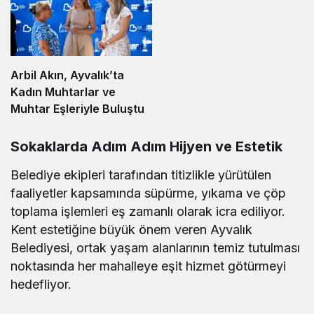
Arbil Akın, Ayvalık’ta
Kadın Muhtarlar ve
Muhtar Eşleriyle Buluştu
Sokaklarda Adım Adım Hijyen ve Estetik
Belediye ekipleri tarafından titizlikle yürütülen
faaliyetler kapsamında süpürme, yıkama ve çöp
toplama işlemleri eş zamanlı olarak icra ediliyor.
Kent estetiğine büyük önem veren Ayvalık
Belediyesi, ortak yaşam alanlarının temiz tutulması
noktasında her mahalleye eşit hizmet götürmeyi
hedefliyor.