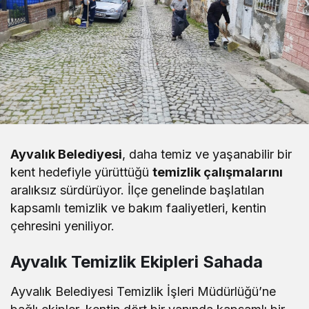
Ayvalık Belediyesi
, daha temiz ve yaşanabilir bir
kent hedefiyle yürüttüğü
temizlik çalışmalarını
aralıksız sürdürüyor. İlçe genelinde başlatılan
kapsamlı temizlik ve bakım faaliyetleri, kentin
çehresini yeniliyor.
Ayvalık Temizlik Ekipleri Sahada
Ayvalık Belediyesi Temizlik İşleri Müdürlüğü’ne