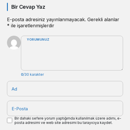
Bir Cevap Yaz
E-posta adresiniz yayınlanmayacak.
Gerekli alanlar
*
ile işaretlenmişlerdir
YORUMUNUZ
0
/30 karakter
Ad
E-Posta
Bir dahaki sefere yorum yaptığımda kullanılmak üzere adımı, e-
posta adresimi ve web site adresimi bu tarayıcıya kaydet.