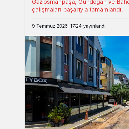
Gaziosmanpaşa, Gündoğan ve Bahçel
çalışmaları başarıyla tamamlandı.
9 Temmuz 2026, 17:24
yayınlandı