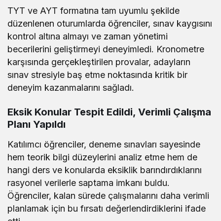
TYT ve AYT formatına tam uyumlu şekilde
düzenlenen oturumlarda öğrenciler, sınav kaygısını
kontrol altına almayı ve zaman yönetimi
becerilerini geliştirmeyi deneyimledi. Kronometre
karşısında gerçekleştirilen provalar, adayların
sınav stresiyle baş etme noktasında kritik bir
deneyim kazanmalarını sağladı.
Eksik Konular Tespit Edildi, Verimli Çalışma
Planı Yapıldı
Katılımcı öğrenciler, deneme sınavları sayesinde
hem teorik bilgi düzeylerini analiz etme hem de
hangi ders ve konularda eksiklik barındırdıklarını
rasyonel verilerle saptama imkanı buldu.
Öğrenciler, kalan sürede çalışmalarını daha verimli
planlamak için bu fırsatı değerlendirdiklerini ifade