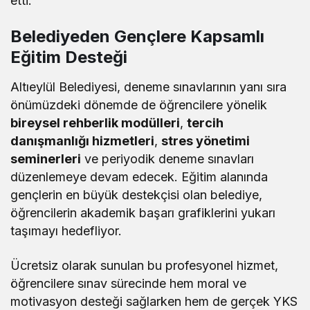
etti.
Belediyeden Gençlere Kapsamlı
Eğitim Desteği
Altıeylül Belediyesi, deneme sınavlarının yanı sıra
önümüzdeki dönemde de öğrencilere yönelik
bireysel rehberlik modülleri
,
tercih
danışmanlığı hizmetleri
,
stres yönetimi
seminerleri
ve periyodik deneme sınavları
düzenlemeye devam edecek. Eğitim alanında
gençlerin en büyük destekçisi olan belediye,
öğrencilerin akademik başarı grafiklerini yukarı
taşımayı hedefliyor.
Ücretsiz olarak sunulan bu profesyonel hizmet,
öğrencilere sınav sürecinde hem moral ve
motivasyon desteği sağlarken hem de gerçek YKS