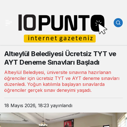
Altıeylül Belediyesi Ücretsiz TYT ve
AYT Deneme Sınavları Başladı
Altıeylül Belediyesi, üniversite sınavına hazırlanan
öğrenciler için ücretsiz TYT ve AYT deneme sınavları
düzenledi. Yoğun katılımla başlayan sınavlarda
öğrenciler gerçek sınav deneyimi yaşadı.
18 Mayıs 2026, 18:23
yayınlandı