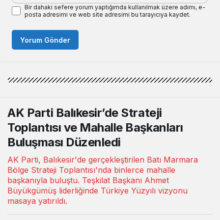
Bir dahaki sefere yorum yaptığımda kullanılmak üzere adımı, e-
posta adresimi ve web site adresimi bu tarayıcıya kaydet.
Yorum Gönder
AK Parti Balıkesir’de Strateji
Toplantısı ve Mahalle Başkanları
Buluşması Düzenledi
AK Parti, Balıkesir'de gerçekleştirilen Batı Marmara
Bölge Strateji Toplantısı'nda binlerce mahalle
başkanıyla buluştu. Teşkilat Başkanı Ahmet
Büyükgümüş liderliğinde Türkiye Yüzyılı vizyonu
masaya yatırıldı.