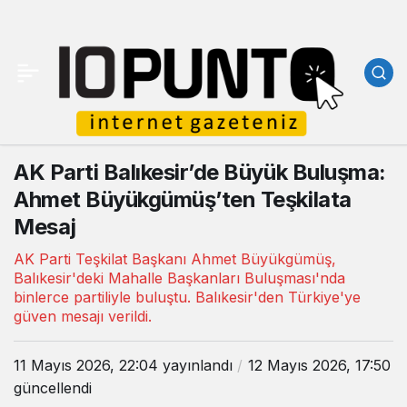
AK Parti Balıkesir’de Büyük Buluşma:
Ahmet Büyükgümüş’ten Teşkilata
Mesaj
AK Parti Teşkilat Başkanı Ahmet Büyükgümüş,
Balıkesir'deki Mahalle Başkanları Buluşması'nda
binlerce partiliyle buluştu. Balıkesir'den Türkiye'ye
güven mesajı verildi.
11 Mayıs 2026, 22:04
yayınlandı
12 Mayıs 2026, 17:50
güncellendi