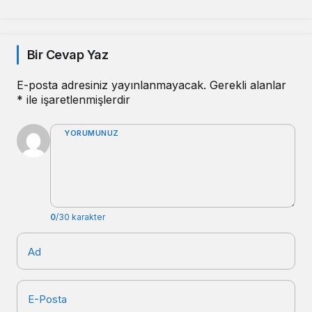
Ziyaret
Bir Cevap Yaz
E-posta adresiniz yayınlanmayacak.
Gerekli alanlar
*
ile işaretlenmişlerdir
YORUMUNUZ
0
/30 karakter
Ad
E-Posta