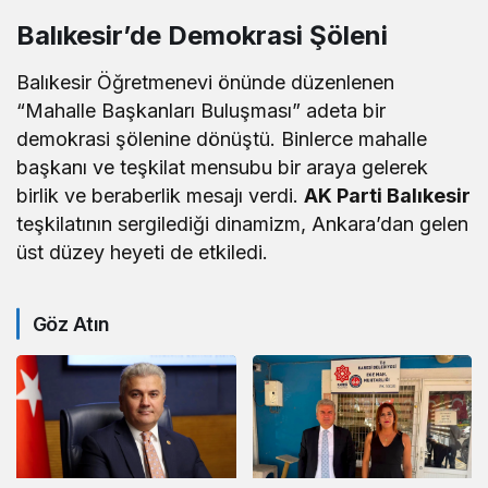
Balıkesir’de Demokrasi Şöleni
Balıkesir Öğretmenevi önünde düzenlenen
“Mahalle Başkanları Buluşması” adeta bir
demokrasi şölenine dönüştü. Binlerce mahalle
başkanı ve teşkilat mensubu bir araya gelerek
birlik ve beraberlik mesajı verdi.
AK Parti Balıkesir
teşkilatının sergilediği dinamizm, Ankara’dan gelen
üst düzey heyeti de etkiledi.
Göz Atın