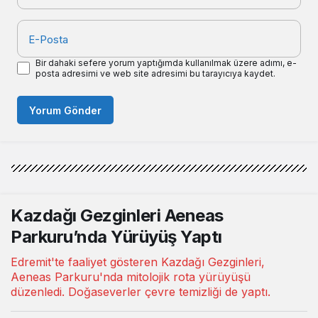
E-Posta
Bir dahaki sefere yorum yaptığımda kullanılmak üzere adımı, e-
posta adresimi ve web site adresimi bu tarayıcıya kaydet.
Yorum Gönder
Kazdağı Gezginleri Aeneas
Parkuru’nda Yürüyüş Yaptı
Edremit'te faaliyet gösteren Kazdağı Gezginleri,
Aeneas Parkuru'nda mitolojik rota yürüyüşü
düzenledi. Doğaseverler çevre temizliği de yaptı.