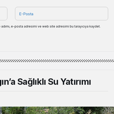
E-Posta
 adımı, e-posta adresimi ve web site adresimi bu tarayıcıya kaydet.
n’a Sağlıklı Su Yatırımı