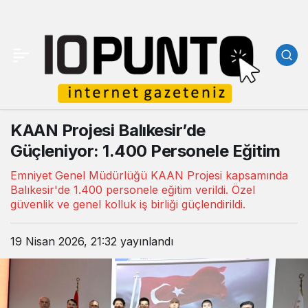
KAAN Projesi Balıkesir’de
Güçleniyor: 1.400 Personele Eğitim
Emniyet Genel Müdürlüğü KAAN Projesi kapsamında
Balıkesir'de 1.400 personele eğitim verildi. Özel
güvenlik ve genel kolluk iş birliği güçlendirildi.
19 Nisan 2026, 21:32
yayınlandı