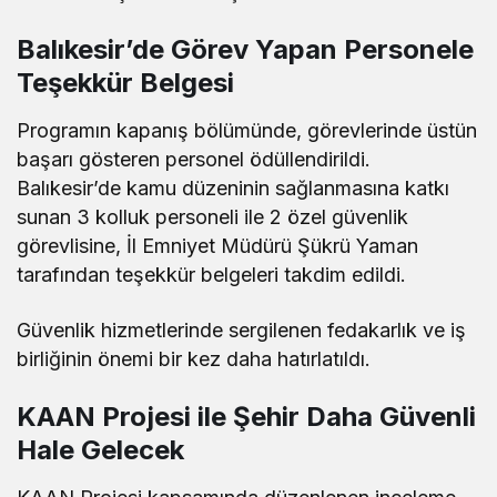
Balıkesir’de Görev Yapan Personele
Teşekkür Belgesi
Programın kapanış bölümünde, görevlerinde üstün
başarı gösteren personel ödüllendirildi.
Balıkesir’de kamu düzeninin sağlanmasına katkı
sunan 3 kolluk personeli ile 2 özel güvenlik
görevlisine, İl Emniyet Müdürü Şükrü Yaman
tarafından teşekkür belgeleri takdim edildi.
Güvenlik hizmetlerinde sergilenen fedakarlık ve iş
birliğinin önemi bir kez daha hatırlatıldı.
KAAN Projesi ile Şehir Daha Güvenli
Hale Gelecek