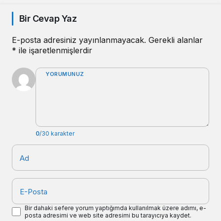
Bir Cevap Yaz
E-posta adresiniz yayınlanmayacak.
Gerekli alanlar
*
ile işaretlenmişlerdir
YORUMUNUZ
0
/30 karakter
Ad
E-Posta
Bir dahaki sefere yorum yaptığımda kullanılmak üzere adımı, e-
posta adresimi ve web site adresimi bu tarayıcıya kaydet.