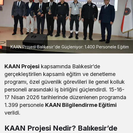
KAAN Projesi Balıkesir'de Güçleniyor: 1.400 Personele Eğitim
KAAN Projesi
kapsamında Balıkesir’de
gerçekleştirilen kapsamlı eğitim ve denetleme
programı, özel güvenlik görevlileri ile genel kolluk
personeli arasındaki iş birliğini güçlendirdi. 15-16-
17 Nisan 2026 tarihlerinde düzenlenen programda
1.399 personele
KAAN Bilgilendirme Eğitimi
verildi.
KAAN Projesi Nedir? Balıkesir’de