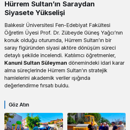
Hürrem Sultan’ın Saraydan
Siyasete Yükselişi
Balıkesir Üniversitesi Fen-Edebiyat Fakültesi
Öğretim Üyesi Prof. Dr. Zübeyde Güneş Yağcı’nın
konuk olduğu oturumda, Hürrem Sultan’ın bir
saray figüründen siyasi aktöre dönüşüm süreci
detaylı şekilde incelendi. Katılımcı öğretmenler,
Kanuni Sultan Süleyman
dönemindeki idari karar
alma süreçlerinde Hürrem Sultan’ın stratejik
hamlelerini akademik veriler ışığında
değerlendirme fırsatı buldu.
Göz Atın