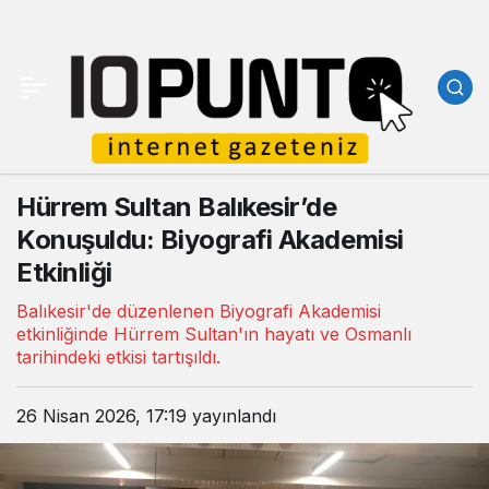
Hürrem Sultan Balıkesir’de
Konuşuldu: Biyografi Akademisi
Etkinliği
Balıkesir'de düzenlenen Biyografi Akademisi
etkinliğinde Hürrem Sultan'ın hayatı ve Osmanlı
tarihindeki etkisi tartışıldı.
26 Nisan 2026, 17:19
yayınlandı