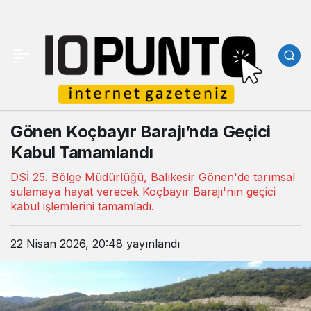
Gönen Koçbayır Barajı’nda Geçici
Kabul Tamamlandı
DSİ 25. Bölge Müdürlüğü, Balıkesir Gönen'de tarımsal
sulamaya hayat verecek Koçbayır Barajı'nın geçici
kabul işlemlerini tamamladı.
22 Nisan 2026, 20:48
yayınlandı