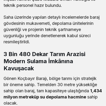
teknik personel hazır bulundu.
Saha üzerinde yapılan detaylı incelemelerde baraj
gövdesinin mukavemeti, depolama ünitelerinin
güvenliği ve projenin teknik şartnameye
uygunluğu yerinde denetlenerek kabul süreci
resmileştirildi.
3 Bin 480 Dekar Tarım Arazisi
Modern Sulama İmkânına
Kavuşacak
Gönen Koçbayır Barajı, bölge tarımı için stratejik
bir öneme sahip. Temelden 30 metre yüksekliğe
sahip olan baraj, tam kapasiteye ulaştığında
1,434
milyon metreküp su depolama hacmine
sahip
olacak.