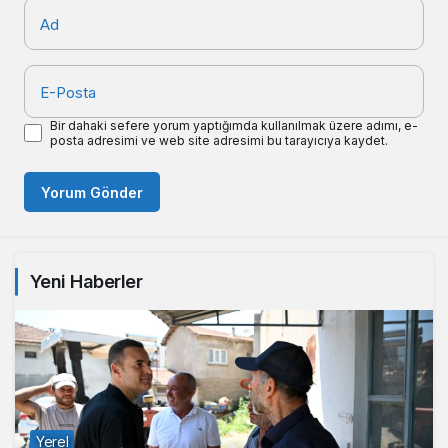
Ad
E-Posta
Bir dahaki sefere yorum yaptığımda kullanılmak üzere adımı, e-
posta adresimi ve web site adresimi bu tarayıcıya kaydet.
Yorum Gönder
Yeni Haberler
Yerel