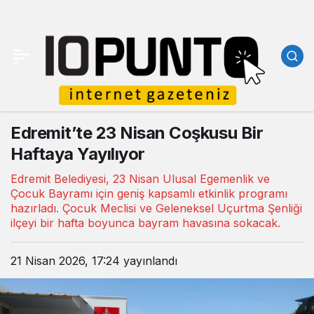
Edremit’te 23 Nisan Coşkusu Bir
Haftaya Yayılıyor
Edremit Belediyesi, 23 Nisan Ulusal Egemenlik ve
Çocuk Bayramı için geniş kapsamlı etkinlik programı
hazırladı. Çocuk Meclisi ve Geleneksel Uçurtma Şenliği
ilçeyi bir hafta boyunca bayram havasına sokacak.
21 Nisan 2026, 17:24
yayınlandı