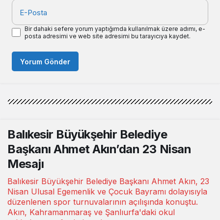
E-Posta
Bir dahaki sefere yorum yaptığımda kullanılmak üzere adımı, e-
posta adresimi ve web site adresimi bu tarayıcıya kaydet.
Yorum Gönder
Balıkesir Büyükşehir Belediye
Başkanı Ahmet Akın’dan 23 Nisan
Mesajı
Balıkesir Büyükşehir Belediye Başkanı Ahmet Akın, 23
Nisan Ulusal Egemenlik ve Çocuk Bayramı dolayısıyla
düzenlenen spor turnuvalarının açılışında konuştu.
Akın, Kahramanmaraş ve Şanlıurfa'daki okul