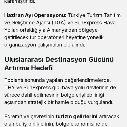
kararlaştırıldı.
Haziran Ayı Operasyonu:
Türkiye Turizm Tanıtım
ve Geliştirme Ajansı (TGA) ve SunExpress Hava
Yolları ortaklığıyla Almanya’dan bölgeye
getirilecek tur operatörleri heyetine yönelik
organizasyon çalışmaları ele alındı.
Uluslararası Destinasyon Gücünü
Artırma Hedefi
Toplantı sonunda yapılan değerlendirmelerde,
THY ve SunExpress gibi hava yolu devlerinin de
sürece dahil edilmesinin bölge erişilebilirliği
açısından stratejik bir hamle olduğu vurgulandı.
Edremit ve çevresinin
turizm gelirlerini
artıracak
olan bu iş birliklerinin, bölge ekonomisine de