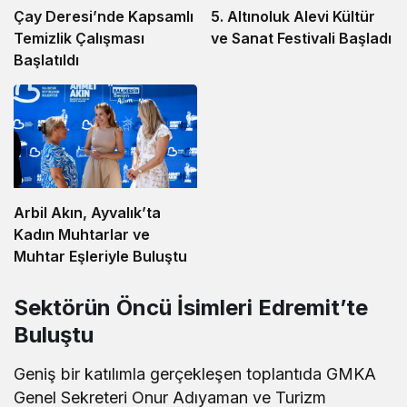
5. Altınoluk Alevi Kültür
Çay Deresi’nde Kapsamlı
ve Sanat Festivali Başladı
Temizlik Çalışması
Başlatıldı
Arbil Akın, Ayvalık’ta
Kadın Muhtarlar ve
Muhtar Eşleriyle Buluştu
Sektörün Öncü İsimleri Edremit’te
Buluştu
Geniş bir katılımla gerçekleşen toplantıda GMKA
Genel Sekreteri Onur Adıyaman ve Turizm