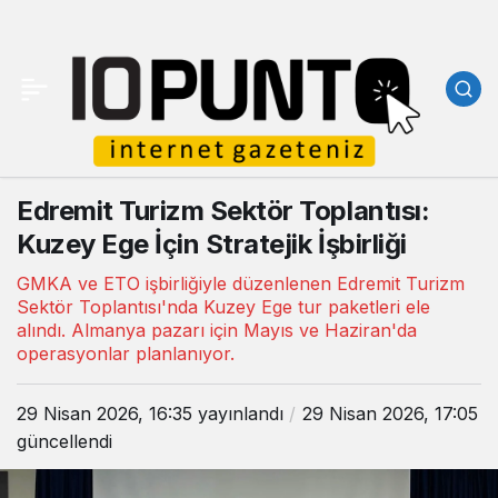
Edremit Turizm Sektör Toplantısı:
Kuzey Ege İçin Stratejik İşbirliği
GMKA ve ETO işbirliğiyle düzenlenen Edremit Turizm
Sektör Toplantısı'nda Kuzey Ege tur paketleri ele
alındı. Almanya pazarı için Mayıs ve Haziran'da
operasyonlar planlanıyor.
29 Nisan 2026, 16:35
yayınlandı
29 Nisan 2026, 17:05
güncellendi