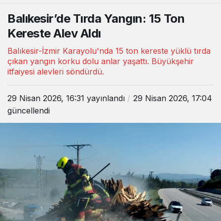
Balıkesir’de Tırda Yangın: 15 Ton
Kereste Alev Aldı
Balıkesir-İzmir Karayolu'nda 15 ton kereste yüklü tırda
çıkan yangın korku dolu anlar yaşattı. Büyükşehir
itfaiyesi alevleri söndürdü.
29 Nisan 2026, 16:31
yayınlandı
29 Nisan 2026, 17:04
güncellendi