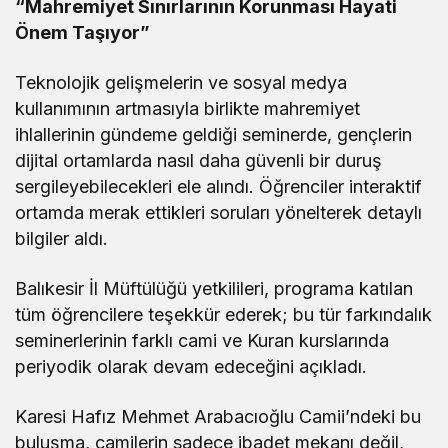
“Mahremiyet Sınırlarının Korunması Hayati
Önem Taşıyor”
Teknolojik gelişmelerin ve sosyal medya
kullanımının artmasıyla birlikte mahremiyet
ihlallerinin gündeme geldiği seminerde, gençlerin
dijital ortamlarda nasıl daha güvenli bir duruş
sergileyebilecekleri ele alındı. Öğrenciler interaktif
ortamda merak ettikleri soruları yönelterek detaylı
bilgiler aldı.
Balıkesir İl Müftülüğü yetkilileri, programa katılan
tüm öğrencilere teşekkür ederek; bu tür farkındalık
seminerlerinin farklı cami ve Kuran kurslarında
periyodik olarak devam edeceğini açıkladı.
Karesi Hafız Mehmet Arabacıoğlu Camii’ndeki bu
buluşma, camilerin sadece ibadet mekanı değil,