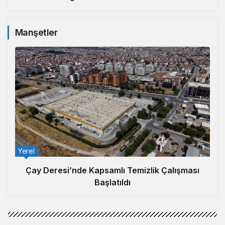
Manşetler
Yerel
Çay Deresi’nde Kapsamlı Temizlik Çalışması
Başlatıldı