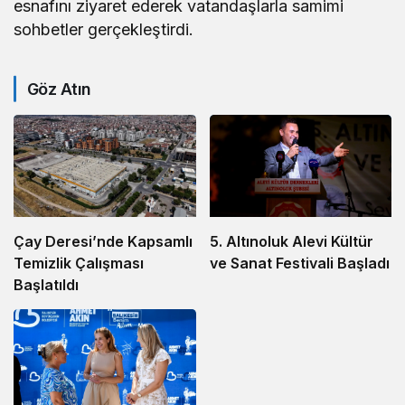
esnafını ziyaret ederek vatandaşlarla samimi
sohbetler gerçekleştirdi.
Göz Atın
5. Altınoluk Alevi Kültür
Çay Deresi’nde Kapsamlı
ve Sanat Festivali Başladı
Temizlik Çalışması
Başlatıldı