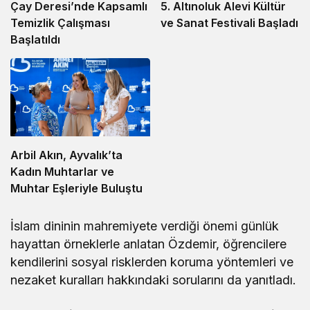
5. Altınoluk Alevi Kültür
Çay Deresi’nde Kapsamlı
ve Sanat Festivali Başladı
Temizlik Çalışması
Başlatıldı
Arbil Akın, Ayvalık’ta
Kadın Muhtarlar ve
Muhtar Eşleriyle Buluştu
İslam dininin mahremiyete verdiği önemi günlük
hayattan örneklerle anlatan Özdemir, öğrencilere
kendilerini sosyal risklerden koruma yöntemleri ve
nezaket kuralları hakkındaki sorularını da yanıtladı.