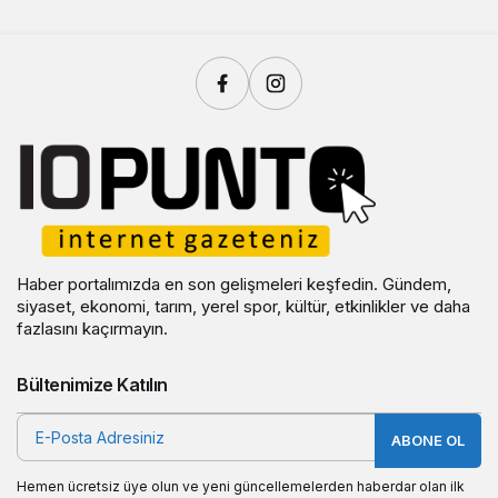
Haber portalımızda en son gelişmeleri keşfedin. Gündem,
siyaset, ekonomi, tarım, yerel spor, kültür, etkinlikler ve daha
fazlasını kaçırmayın.
Bültenimize Katılın
ABONE OL
Hemen ücretsiz üye olun ve yeni güncellemelerden haberdar olan ilk