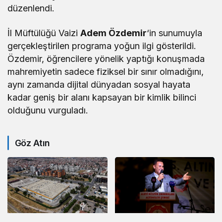
düzenlendi.
İl Müftülüğü Vaizi
Adem Özdemir
‘in sunumuyla
gerçekleştirilen programa yoğun ilgi gösterildi.
Özdemir, öğrencilere yönelik yaptığı konuşmada
mahremiyetin sadece fiziksel bir sınır olmadığını,
aynı zamanda dijital dünyadan sosyal hayata
kadar geniş bir alanı kapsayan bir kimlik bilinci
olduğunu vurguladı.
Göz Atın