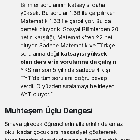
Bilimler sorularının katsayısı daha
yüksek. Bu sorular 1.36 ile çarpılırken
Matematik 1.33 ile çarpılıyor. Bu da
demek oluyor ki Sosyal Bilimlerden 20
netin karşılığı, Matematik’ten 22 net
oluyor. Sadece Matematik ve Türkçe
sorularına değil
katsayısı yüksek
olan derslerin sorularına da çalışın
.
YKS’nin son 5 yılında sadece 4 kişi
TYT’de tüm sorulara doğru cevap
verdi. O yüzden sıralamayı belirleyen
AYT oluyor.”
Muhteşem Üçlü Dengesi
Sınava girecek öğrencilerin ailelerinin de en az
okul kadar çocuklara hassasiyet göstererek