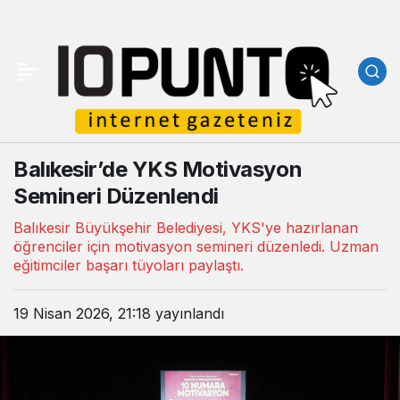
Balıkesir’de YKS Motivasyon
Semineri Düzenlendi
Balıkesir Büyükşehir Belediyesi, YKS'ye hazırlanan
öğrenciler için motivasyon semineri düzenledi. Uzman
eğitimciler başarı tüyoları paylaştı.
19 Nisan 2026, 21:18
yayınlandı