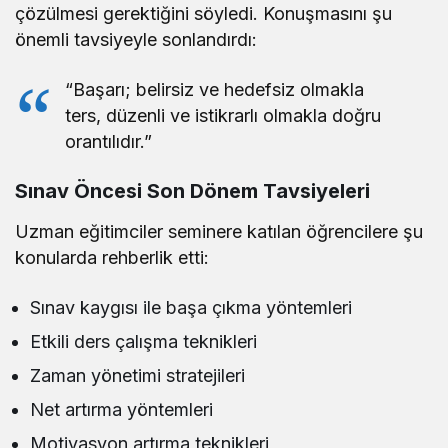
çözülmesi gerektiğini söyledi. Konuşmasını şu
önemli tavsiyeyle sonlandırdı:
“Başarı; belirsiz ve hedefsiz olmakla
ters, düzenli ve istikrarlı olmakla doğru
orantılıdır.”
Sınav Öncesi Son Dönem Tavsiyeleri
Uzman eğitimciler seminere katılan öğrencilere şu
konularda rehberlik etti:
Sınav kaygısı ile başa çıkma yöntemleri
Etkili ders çalışma teknikleri
Zaman yönetimi stratejileri
Net artırma yöntemleri
Motivasyon artırma teknikleri