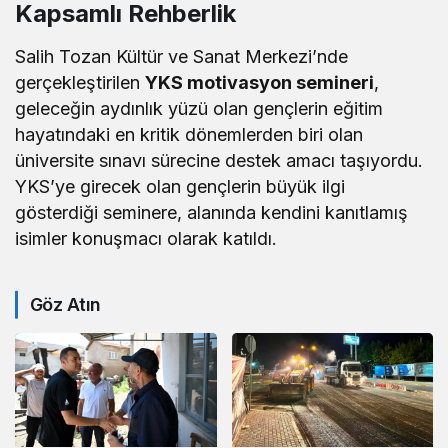
Kapsamlı Rehberlik
Salih Tozan Kültür ve Sanat Merkezi’nde
gerçekleştirilen
YKS motivasyon semineri
,
geleceğin aydınlık yüzü olan gençlerin eğitim
hayatındaki en kritik dönemlerden biri olan
üniversite sınavı sürecine destek amacı taşıyordu.
YKS’ye girecek olan gençlerin büyük ilgi
gösterdiği seminere, alanında kendini kanıtlamış
isimler konuşmacı olarak katıldı.
Göz Atın