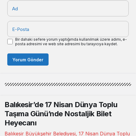
Ad
E-Posta
Bir dahaki sefere yorum yaptığımda kullanılmak üzere adımı, e-
posta adresimi ve web site adresimi bu tarayıcıya kaydet.
Yorum Gönder
Balıkesir’de 17 Nisan Dünya Toplu
Taşıma Günü’nde Nostaljik Bilet
Heyecanı
Balıkesir Büyükşehir Belediyesi, 17 Nisan Dünya Toplu