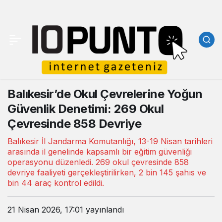
Balıkesir’de Okul Çevrelerine Yoğun
Güvenlik Denetimi: 269 Okul
Çevresinde 858 Devriye
Balıkesir İl Jandarma Komutanlığı, 13-19 Nisan tarihleri
arasında il genelinde kapsamlı bir eğitim güvenliği
operasyonu düzenledi. 269 okul çevresinde 858
devriye faaliyeti gerçekleştirilirken, 2 bin 145 şahıs ve
bin 44 araç kontrol edildi.
21 Nisan 2026, 17:01
yayınlandı