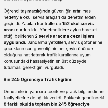
Öğrenci taşımacılığında güvenliğin artırılması
hedefiyle okul servis araçları da denetimlerden
geçirildi. Yapılan kontrollerde
152 okul servis
aracı
durduruldu. Yönetmeliklere aykırı hareket
ettiği belirlenen
2 servis aracına cezai işlem
uygulandı
. Jandarma yetkilileri, servis şoförlerine
çocukların can güvenliğinin her şeyin önünde
olduğunu hatırlatarak trafik kurallarına uyum
konusundaki hassasiyetin en üst düzeyde
tutulması gerektiğini vurguladı.
Bin 245 Öğrenciye Trafik Eğitimi
Denetimlerin yanı sıra teorik ve pratik bilgilendirme
faaliyetlerine de ağırlık verildi. Balıkesir genelindeki
8 farklı okulda toplam bin 245 öğrenciye