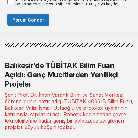
posta adresimi ve web site adresimi bu tarayıcıya kaydet.
Yorum Gönder
Balıkesir’de TÜBİTAK Bilim Fuarı
Açıldı: Genç Mucitlerden Yenilikçi
Projeler
Şehit Prof. Dr. İlhan Varank Bilim ve Sanat Merkezi
öğrencilerinin hazırladığı TÜBİTAK 4006-B Bilim Fuarı,
Balıkesir Valisi İsmail Ustaoğlu ve protokol üyelerinin
katılımıyla kapılarını açtı. Robotik kodlamadan çevre
teknolojilerine kadar geniş bir yelpazede sergilenen
projeler büyük beğeni topladı.