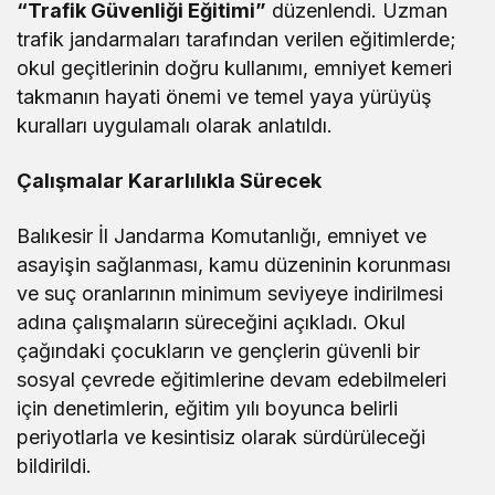
“Trafik Güvenliği Eğitimi”
düzenlendi. Uzman
trafik jandarmaları tarafından verilen eğitimlerde;
okul geçitlerinin doğru kullanımı, emniyet kemeri
takmanın hayati önemi ve temel yaya yürüyüş
kuralları uygulamalı olarak anlatıldı.
Çalışmalar Kararlılıkla Sürecek
Balıkesir İl Jandarma Komutanlığı, emniyet ve
asayişin sağlanması, kamu düzeninin korunması
ve suç oranlarının minimum seviyeye indirilmesi
adına çalışmaların süreceğini açıkladı. Okul
çağındaki çocukların ve gençlerin güvenli bir
sosyal çevrede eğitimlerine devam edebilmeleri
için denetimlerin, eğitim yılı boyunca belirli
periyotlarla ve kesintisiz olarak sürdürüleceği
bildirildi.